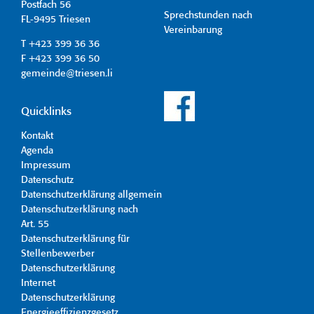
Postfach 56
Sprechstunden nach
FL-9495 Triesen
Vereinbarung
T +423 399 36 36
F +423 399 36 50
gemeinde@triesen.li
Quicklinks
Kontakt
Agenda
Impressum
Datenschutz
Datenschutzerklärung allgemein
Datenschutzerklärung nach
Art. 55
Datenschutzerklärung für
Stellenbewerber
Datenschutzerklärung
Internet
Datenschutzerklärung
Energieeffizienzgesetz