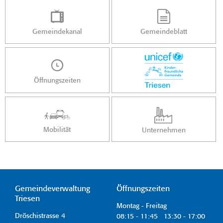
Gemeindekanal
Gemeindeblatt
Öffnungszeiten
Mobilität
Unternehmen
Gemeindeverwaltung
Öffnungszeiten
Triesen
Montag - Freitag
Dröschistrasse 4
08:15 - 11:45 13:30 - 17:00