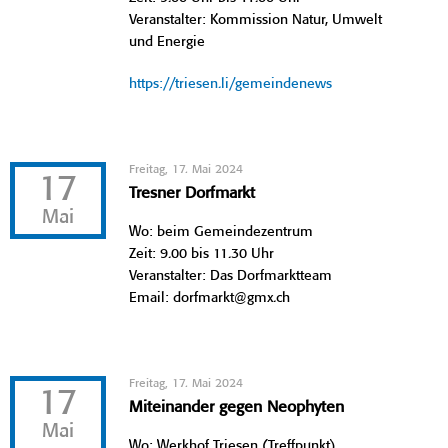
Veranstalter: Kommission Natur, Umwelt
und Energie
https://triesen.li/gemeindenews
Freitag, 17. Mai 2024
17
Tresner Dorfmarkt
Mai
Wo: beim Gemeindezentrum
Zeit: 9.00 bis 11.30 Uhr
Veranstalter: Das Dorfmarktteam
Email: dorfmarkt@gmx.ch
Freitag, 17. Mai 2024
17
Miteinander gegen Neophyten
Mai
Wo: Werkhof Triesen (Treffpunkt)