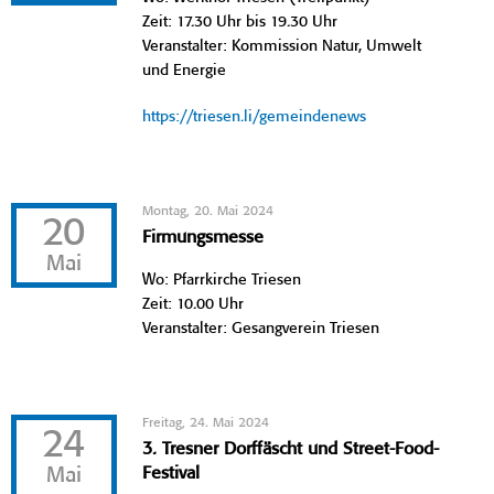
Zeit: 17.30 Uhr bis 19.30 Uhr
Veranstalter: Kommission Natur, Umwelt
und Energie
https://triesen.li/gemeindenews
Montag, 20. Mai 2024
20
Firmungsmesse
Mai
Wo: Pfarrkirche Triesen
Zeit: 10.00 Uhr
Veranstalter: Gesangverein Triesen
Freitag, 24. Mai 2024
24
3. Tresner Dorffäscht und Street-Food-
Mai
Festival