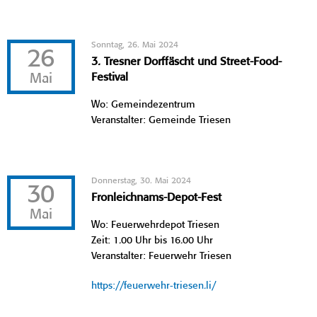
Sonntag, 26. Mai 2024
26
3. Tresner Dorffäscht und Street-Food-
Mai
Festival
Wo: Gemeindezentrum
Veranstalter: Gemeinde Triesen
Donnerstag, 30. Mai 2024
30
Fronleichnams-Depot-Fest
Mai
Wo: Feuerwehrdepot Triesen
Zeit: 1.00 Uhr bis 16.00 Uhr
Veranstalter: Feuerwehr Triesen
https://feuerwehr-triesen.li/