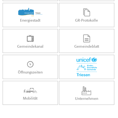
Energiestadt
GR-Protokolle
Gemeindekanal
Gemeindeblatt
Öffnungszeiten
Mobilität
Unternehmen