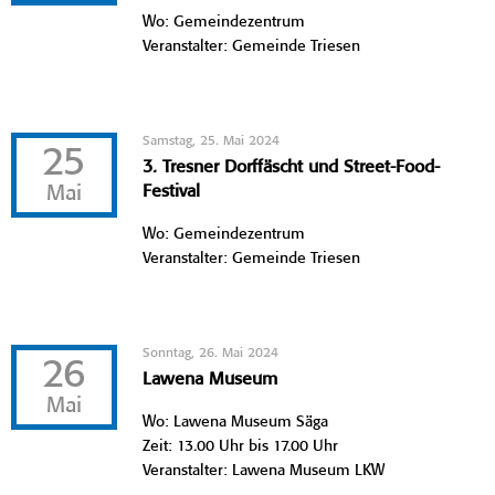
Wo: Gemeindezentrum
Veranstalter: Gemeinde Triesen
Samstag, 25. Mai 2024
25
3. Tresner Dorffäscht und Street-Food-
Mai
Festival
Wo: Gemeindezentrum
Veranstalter: Gemeinde Triesen
Sonntag, 26. Mai 2024
26
Lawena Museum
Mai
Wo: Lawena Museum Säga
Zeit: 13.00 Uhr bis 17.00 Uhr
Veranstalter: Lawena Museum LKW