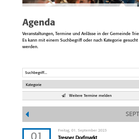
Agenda
Veranstaltungen, Termine und Anlässe in der Gemeinde Trie
Es kann mit einem Suchbegriff oder nach Kategorie gesucht
werden.
Weitere Termine melden
SEP
Freitag, 01. September 2023
01
Tresner Dorfmarkt