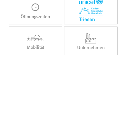
Öffnungszeiten
Mobilität
Unternehmen