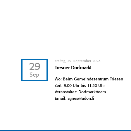
Freitag, 29. September 2023
29
Tresner Dorfmarkt
Sep
Wo: Beim Gemeindezentrum Triesen
Zeit: 9.00 Uhr bis 11.30 Uhr
Veranstalter: Dorfmarktteam
Email: agnes@adon.li