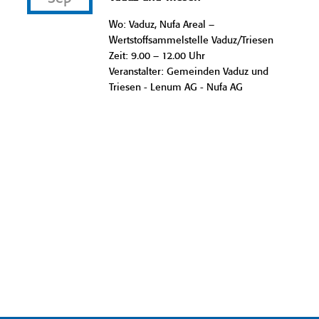
Wo: Vaduz, Nufa Areal –
Wertstoffsammelstelle Vaduz/Triesen
Zeit: 9.00 – 12.00 Uhr
Veranstalter: Gemeinden Vaduz und
Triesen - Lenum AG - Nufa AG