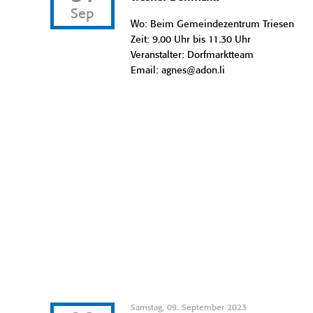
Sep
Wo: Beim Gemeindezentrum Triesen
Zeit: 9.00 Uhr bis 11.30 Uhr
Veranstalter: Dorfmarktteam
Email: agnes@adon.li
Samstag, 09. September 2023