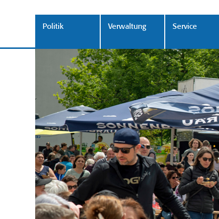
Politik
Verwaltung
Service