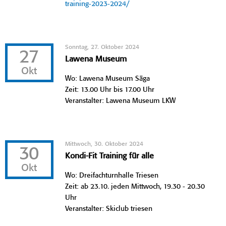
training-2023-2024/
Sonntag, 27. Oktober 2024
27
Lawena Museum
Okt
Wo: Lawena Museum Säga
Zeit: 13.00 Uhr bis 17.00 Uhr
Veranstalter: Lawena Museum LKW
Mittwoch, 30. Oktober 2024
30
Kondi-Fit Training für alle
Okt
Wo: Dreifachturnhalle Triesen
Zeit: ab 23.10. jeden Mittwoch, 19.30 - 20.30
Uhr
Veranstalter: Skiclub triesen