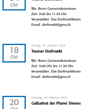
Okt
Wo: Beim Gemeindezentrum
Zeit: 9.00 bis 11.30 Uhr
Veranstalter: Das Dorfmarktteam
Email: dorfmarkt@gmx.ch
Freitag, 18. Oktober 2024
18
Tresner Dorfmarkt
Okt
Wo: Beim Gemeindezentrum
Zeit: 9.00 Uhr bis 11.30 Uhr
Veranstalter: Das Dorfmarktteam
Email: dorfmarkt@gmx.ch
Sonntag, 20. Oktober 2024
20
Gallusfest der Pfarrei Triesen