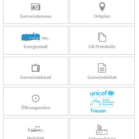
Gemeindenews
Ortsplan
Energiestadt
GR-Protokolle
Gemeindekanal
Gemeindeblatt
Öffnungszeiten
Mobilität
Unternehmen