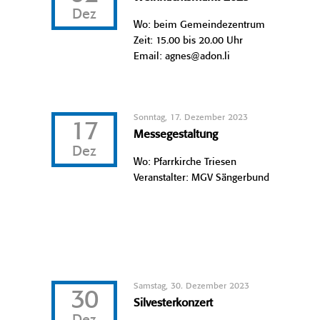
Dez
Wo: beim Gemeindezentrum
Zeit: 15.00 bis 20.00 Uhr
Email: agnes@adon.li
Sonntag, 17. Dezember 2023
17
Messegestaltung
Dez
Wo: Pfarrkirche Triesen
Veranstalter: MGV Sängerbund
Samstag, 30. Dezember 2023
30
Silvesterkonzert