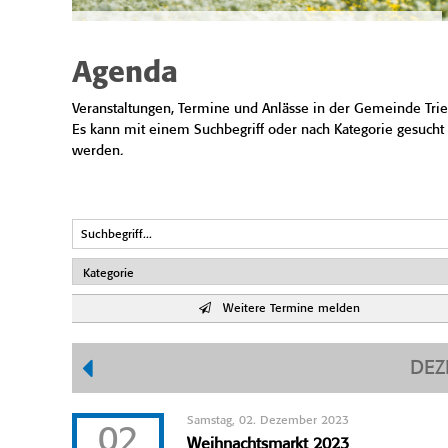
Agenda
Veranstaltungen, Termine und Anlässe in der Gemeinde Trie
Es kann mit einem Suchbegriff oder nach Kategorie gesucht
werden.
Weitere Termine melden
DEZ
Samstag, 02. Dezember 2023
02
Weihnachtsmarkt 2023