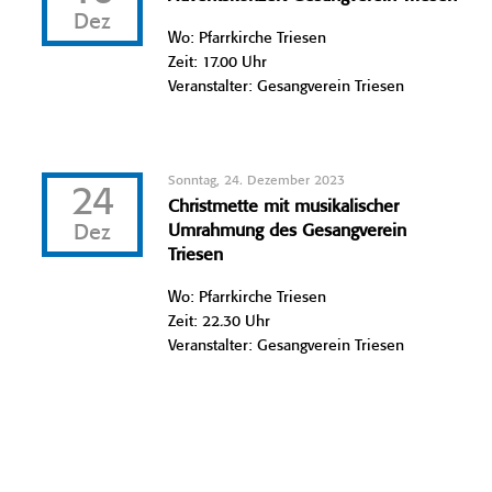
Dez
Wo: Pfarrkirche Triesen
Zeit: 17.00 Uhr
Veranstalter: Gesangverein Triesen
Sonntag, 24. Dezember 2023
24
Christmette mit musikalischer
Dez
Umrahmung des Gesangverein
Triesen
Wo: Pfarrkirche Triesen
Zeit: 22.30 Uhr
Veranstalter: Gesangverein Triesen