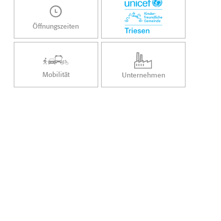
Öffnungszeiten
Mobilität
Unternehmen