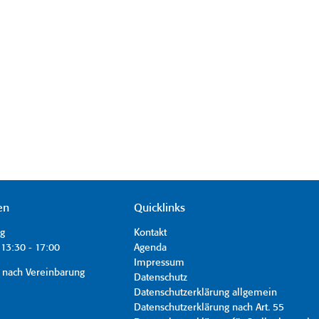
en
Quicklinks
ag
Kontakt
13:30 - 17:00
Agenda
Impressum
 nach Vereinbarung
Datenschutz
Datenschutzerklärung allgemein
Datenschutzerklärung nach Art. 55