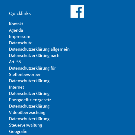
Quicklinks
Kontakt
Agenda
Impressum
Datenschutz
Datenschutzerklärung allgemein
Datenschutzerklärung nach
Art. 55
Datenschutzerklärung für
Stellenbewerber
Datenschutzerklärung
Internet
Datenschutzerklärung
Energieeffizienzgesetz
Datenschutzerklärung
Videoüberwachung
Datenschutzerklärung
Steuerverwaltung
Geografie