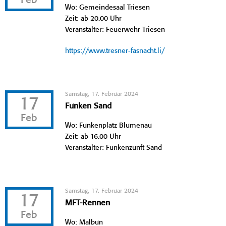
Feb
Wo: Gemeindesaal Triesen
Zeit: ab 20.00 Uhr
Veranstalter: Feuerwehr Triesen
https://www.tresner-fasnacht.li/
Samstag, 17. Februar 2024
17
Funken Sand
Feb
Wo: Funkenplatz Blumenau
Zeit: ab 16.00 Uhr
Veranstalter: Funkenzunft Sand
Samstag, 17. Februar 2024
17
MFT-Rennen
Feb
Wo: Malbun