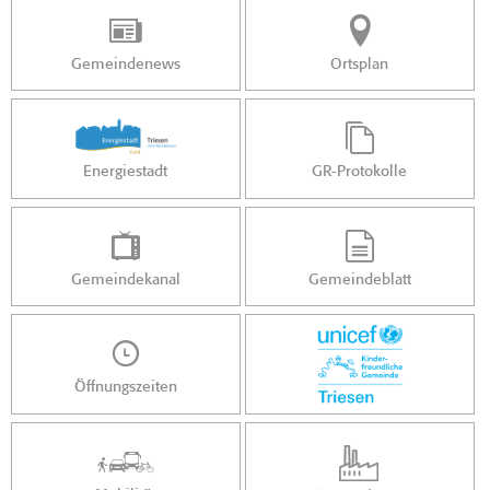
Gemeindenews
Ortsplan
Energiestadt
GR-Protokolle
Gemeindekanal
Gemeindeblatt
Öffnungszeiten