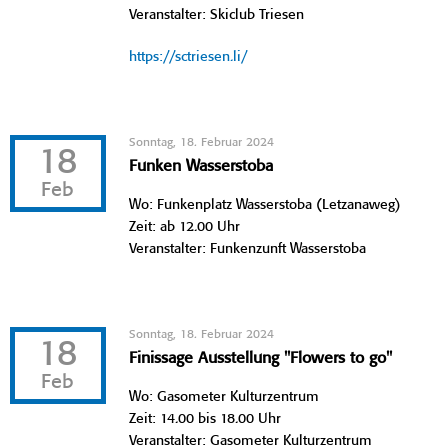
Veranstalter: Skiclub Triesen
https://sctriesen.li/
Sonntag, 18. Februar 2024
18
Funken Wasserstoba
Feb
Wo: Funkenplatz Wasserstoba (Letzanaweg)
Zeit: ab 12.00 Uhr
Veranstalter: Funkenzunft Wasserstoba
Sonntag, 18. Februar 2024
18
Finissage Ausstellung "Flowers to go"
Feb
Wo: Gasometer Kulturzentrum
Zeit: 14.00 bis 18.00 Uhr
Veranstalter: Gasometer Kulturzentrum