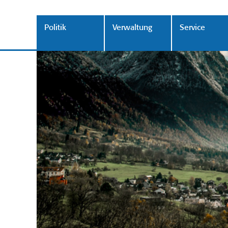
Politik
Verwaltung
Service