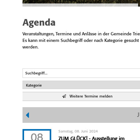
Agenda
Veranstaltungen, Termine und Anlässe in der Gemeinde Trie
Es kann mit einem Suchbegriff oder nach Kategorie gesucht
werden.
Weitere Termine melden
Samstag, 08. Juni 2024
08
ZUM GLÜCK! - Ausstellung im