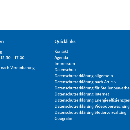
en
Quicklinks
ag
Kontakt
13:30 - 17:00
Agenda
Impressum
 nach Vereinbarung
Datenschutz
Datenschutzerklärung allgemein
Datenschutzerklärung nach Art. 55
Datenschutzerklärung für Stellenbewerbe
Datenschutzerklärung Internet
Datenschutzerklärung Energieeffizienzges
Datenschutzerklärung Videoüberwachung
Datenschutzerklärung Steuerverwaltung
Geografie