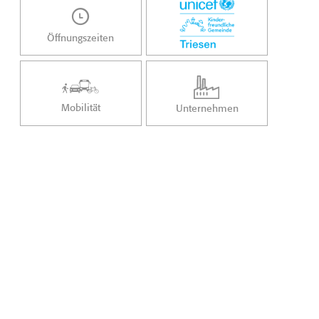
Öffnungszeiten
Mobilität
Unternehmen