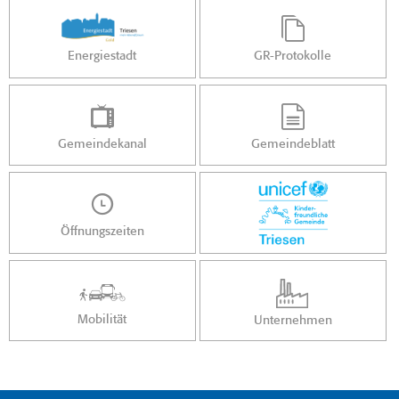
Energiestadt
GR-Protokolle
Gemeindekanal
Gemeindeblatt
Öffnungszeiten
Mobilität
Unternehmen