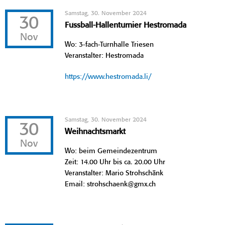
Samstag, 30. November 2024
30
Fussball-Hallenturnier Hestromada
Nov
Wo: 3-fach-Turnhalle Triesen
Veranstalter: Hestromada
https://www.hestromada.li/
Samstag, 30. November 2024
30
Weihnachtsmarkt
Nov
Wo: beim Gemeindezentrum
Zeit: 14.00 Uhr bis ca. 20.00 Uhr
Veranstalter: Mario Strohschänk
Email: strohschaenk@gmx.ch