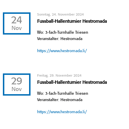
Sonntag, 24. November 2024
24
Fussball-Hallenturnier Hestromada
Nov
Wo: 3-fach-Turnhalle Triesen
Veranstalter: Hestromada
https://www.hestromada.li/
Freitag, 29. November 2024
29
Fussball-Hallenturnier Hestromada
Nov
Wo: 3-fach-Turnhalle Triesen
Veranstalter: Hestromada
https://www.hestromada.li/