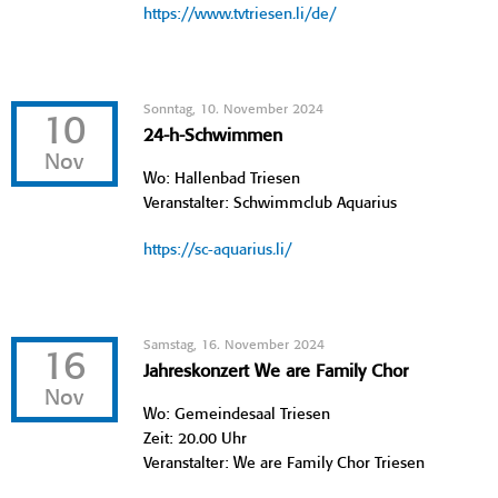
https://www.tvtriesen.li/de/
Sonntag, 10. November 2024
10
24-h-Schwimmen
Nov
Wo: Hallenbad Triesen
Veranstalter: Schwimmclub Aquarius
https://sc-aquarius.li/
Samstag, 16. November 2024
16
Jahreskonzert We are Family Chor
Nov
Wo: Gemeindesaal Triesen
Zeit: 20.00 Uhr
Veranstalter: We are Family Chor Triesen