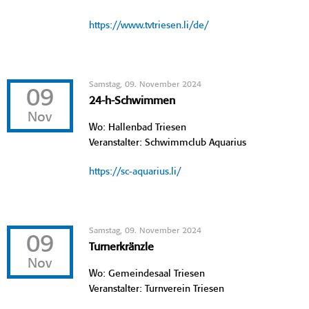
https://www.tvtriesen.li/de/
Samstag, 09. November 2024
09
24-h-Schwimmen
Nov
Wo: Hallenbad Triesen
Veranstalter: Schwimmclub Aquarius
https://sc-aquarius.li/
Samstag, 09. November 2024
09
Turnerkränzle
Nov
Wo: Gemeindesaal Triesen
Veranstalter: Turnverein Triesen