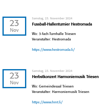
Samstag, 23. November 2024
23
Fussball-Hallenturnier Hestromada
Nov
Wo: 3-fach-Turnhalle Triesen
Veranstalter: Hestromada
https://www.hestromada.li/
Samstag, 23. November 2024
23
Herbstkonzert Harmoniemusik Triesen
Nov
Wo: Gemeindesaal Triesen
Veranstalter: Harmoniemusik Triesen
https://www.hmt.li/