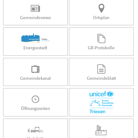
Gemeindenews
Ortsplan
Energiestadt
GR-Protokolle
Gemeindekanal
Gemeindeblatt
Öffnungszeiten