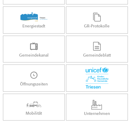
Energiestadt
GR-Protokolle
Gemeindekanal
Gemeindeblatt
Öffnungszeiten
Mobilität
Unternehmen