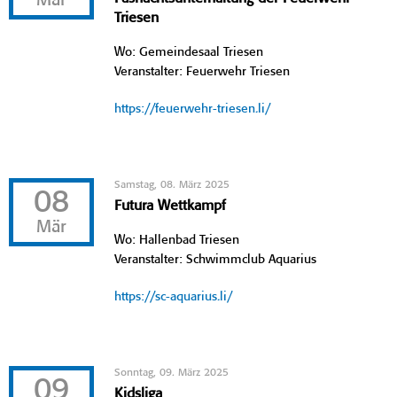
Mär
Triesen
Wo: Gemeindesaal Triesen
Veranstalter: Feuerwehr Triesen
https://feuerwehr-triesen.li/
Samstag, 08. März 2025
08
Futura Wettkampf
Mär
Wo: Hallenbad Triesen
Veranstalter: Schwimmclub Aquarius
https://sc-aquarius.li/
Sonntag, 09. März 2025
09
Kidsliga