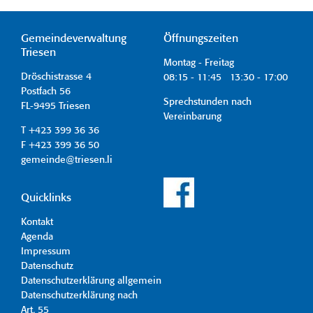
Gemeindeverwaltung
Öffnungszeiten
Triesen
Montag - Freitag
Dröschistrasse 4
08:15 - 11:45 13:30 - 17:00
Postfach 56
Sprechstunden nach
FL-9495 Triesen
Vereinbarung
T +423 399 36 36
F +423 399 36 50
gemeinde@triesen.li
Quicklinks
Kontakt
Agenda
Impressum
Datenschutz
Datenschutzerklärung allgemein
Datenschutzerklärung nach
Art. 55