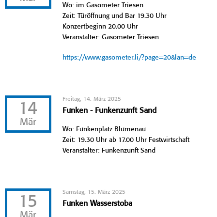
Wo: im Gasometer Triesen
Zeit: Türöffnung und Bar 19.30 Uhr
Konzertbeginn 20.00 Uhr
Veranstalter: Gasometer Triesen
https://www.gasometer.li/?page=20&lan=de
Freitag, 14. März 2025
14
Funken - Funkenzunft Sand
Mär
Wo: Funkenplatz Blumenau
Zeit: 19.30 Uhr ab 17.00 Uhr Festwirtschaft
Veranstalter: Funkenzunft Sand
Samstag, 15. März 2025
15
Funken Wasserstoba
Mär