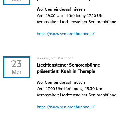
Wo: Gemeindesaal Triesen
Zeit: 19.00 Uhr - Türöffnung 17.30 Uhr
Veranstalter: Liechtensteiner Seniorenbühne
https://www.seniorenbuehne.li/
Sonntag, 23. März 2025
23
Liechtensteiner Seniorenbühne
Mär
präsentiert: Kuah in Therapie
Wo: Gemeindesaal Triesen
Zeit: 17.00 Uhr Türöffnung: 15.30 Uhr
Veranstalter: Liechtensteiner Seniorenbühne
https://www.seniorenbuehne.li/