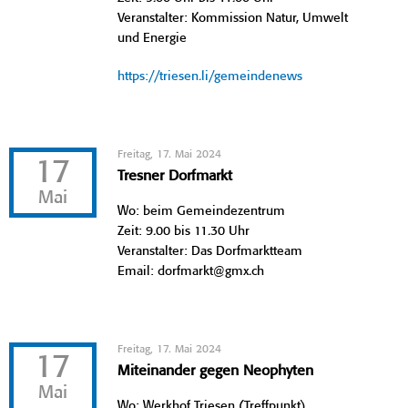
Veranstalter: Kommission Natur, Umwelt
und Energie
https://triesen.li/gemeindenews
Freitag, 17. Mai 2024
17
Tresner Dorfmarkt
Mai
Wo: beim Gemeindezentrum
Zeit: 9.00 bis 11.30 Uhr
Veranstalter: Das Dorfmarktteam
Email: dorfmarkt@gmx.ch
Freitag, 17. Mai 2024
17
Miteinander gegen Neophyten
Mai
Wo: Werkhof Triesen (Treffpunkt)