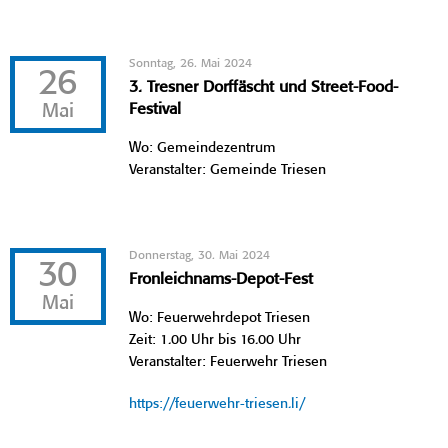
Sonntag, 26. Mai 2024
26
3. Tresner Dorffäscht und Street-Food-
Mai
Festival
Wo: Gemeindezentrum
Veranstalter: Gemeinde Triesen
Donnerstag, 30. Mai 2024
30
Fronleichnams-Depot-Fest
Mai
Wo: Feuerwehrdepot Triesen
Zeit: 1.00 Uhr bis 16.00 Uhr
Veranstalter: Feuerwehr Triesen
https://feuerwehr-triesen.li/