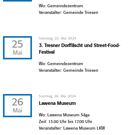
Wo: Gemeindezentrum
Veranstalter: Gemeinde Triesen
Samstag, 25. Mai 2024
25
3. Tresner Dorffäscht und Street-Food-
Mai
Festival
Wo: Gemeindezentrum
Veranstalter: Gemeinde Triesen
Sonntag, 26. Mai 2024
26
Lawena Museum
Mai
Wo: Lawena Museum Säga
Zeit: 13.00 Uhr bis 17.00 Uhr
Veranstalter: Lawena Museum LKW