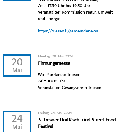
Zeit: 17.30 Uhr bis 19.30 Uhr
Veranstalter: Kommission Natur, Umwelt
und Energie
https://triesen.li/gemeindenews
Montag, 20. Mai 2024
20
Firmungsmesse
Mai
Wo: Pfarrkirche Triesen
Zeit: 10.00 Uhr
Veranstalter: Gesangverein Triesen
Freitag, 24. Mai 2024
24
3. Tresner Dorffäscht und Street-Food-
Mai
Festival