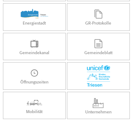
Energiestadt
GR-Protokolle
Gemeindekanal
Gemeindeblatt
Öffnungszeiten
Mobilität
Unternehmen