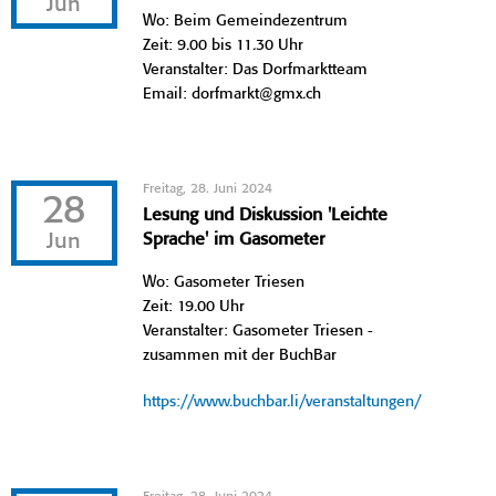
Jun
Wo: Beim Gemeindezentrum
Zeit: 9.00 bis 11.30 Uhr
Veranstalter: Das Dorfmarktteam
Email: dorfmarkt@gmx.ch
Freitag, 28. Juni 2024
28
Lesung und Diskussion 'Leichte
Jun
Sprache' im Gasometer
Wo: Gasometer Triesen
Zeit: 19.00 Uhr
Veranstalter: Gasometer Triesen -
zusammen mit der BuchBar
https://www.buchbar.li/veranstaltungen/