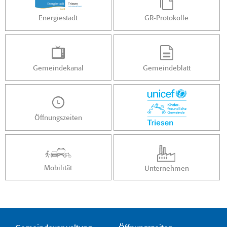
Energiestadt
GR-Protokolle
Gemeindekanal
Gemeindeblatt
Öffnungszeiten
Mobilität
Unternehmen