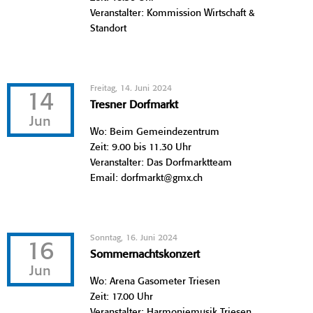
Veranstalter: Kommission Wirtschaft &
Standort
Freitag, 14. Juni 2024
14
Tresner Dorfmarkt
Jun
Wo: Beim Gemeindezentrum
Zeit: 9.00 bis 11.30 Uhr
Veranstalter: Das Dorfmarktteam
Email: dorfmarkt@gmx.ch
Sonntag, 16. Juni 2024
16
Sommernachtskonzert
Jun
Wo: Arena Gasometer Triesen
Zeit: 17.00 Uhr
Veranstalter: Harmoniemusik Triesen