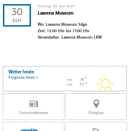
Sonntag, 30. Juni 2024
30
Lawena Museum
Jun
Wo: Lawena Museum Säga
Zeit: 13.00 Uhr bis 17.00 Uhr
Veranstalter: Lawena Museum LKW
Wetter heute
Prognose lesen »
16 °
min
31 °
max
Gemeindenews
Ortsplan