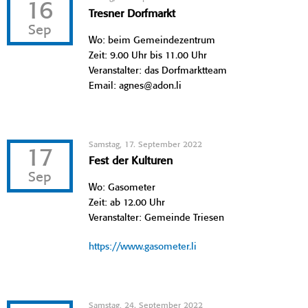
16
Tresner Dorfmarkt
Sep
Wo: beim Gemeindezentrum
Zeit: 9.00 Uhr bis 11.00 Uhr
Veranstalter: das Dorfmarktteam
Email: agnes@adon.li
Samstag, 17. September 2022
17
Fest der Kulturen
Sep
Wo: Gasometer
Zeit: ab 12.00 Uhr
Veranstalter: Gemeinde Triesen
https://www.gasometer.li
Samstag, 24. September 2022