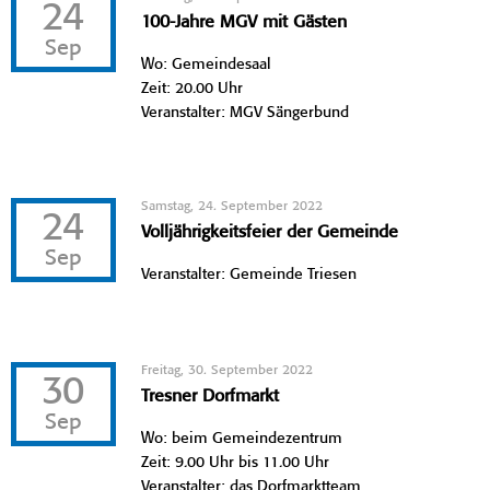
24
100-Jahre MGV mit Gästen
Sep
Wo: Gemeindesaal
Zeit: 20.00 Uhr
Veranstalter: MGV Sängerbund
Samstag, 24. September 2022
24
Volljährigkeitsfeier der Gemeinde
Sep
Veranstalter: Gemeinde Triesen
Freitag, 30. September 2022
30
Tresner Dorfmarkt
Sep
Wo: beim Gemeindezentrum
Zeit: 9.00 Uhr bis 11.00 Uhr
Veranstalter: das Dorfmarktteam