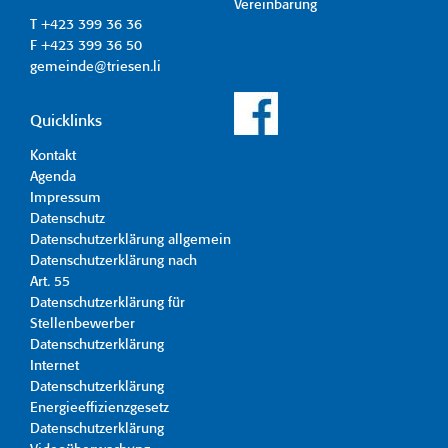
Vereinbarung
T +423 399 36 36
F +423 399 36 50
gemeinde@triesen.li
Quicklinks
Kontakt
Agenda
Impressum
Datenschutz
Datenschutzerklärung allgemein
Datenschutzerklärung nach
Art. 55
Datenschutzerklärung für
Stellenbewerber
Datenschutzerklärung
Internet
Datenschutzerklärung
Energieeffizienzgesetz
Datenschutzerklärung