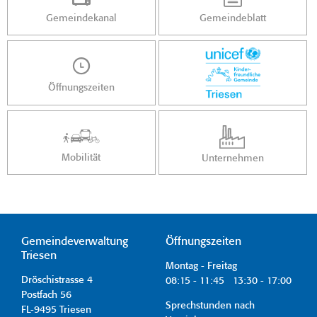
Gemeindekanal
Gemeindeblatt
Öffnungszeiten
Mobilität
Unternehmen
Gemeindeverwaltung
Öffnungszeiten
Triesen
Montag - Freitag
Dröschistrasse 4
08:15 - 11:45 13:30 - 17:00
Postfach 56
Sprechstunden nach
FL-9495 Triesen