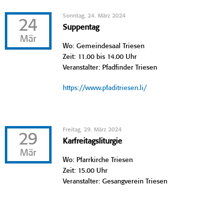
Sonntag, 24. März 2024
24
Suppentag
Mär
Wo: Gemeindesaal Triesen
Zeit: 11.00 bis 14.00 Uhr
Veranstalter: Pfadfinder Triesen
https://www.pfaditriesen.li/
Freitag, 29. März 2024
29
Karfreitagsliturgie
Mär
Wo: Pfarrkirche Triesen
Zeit: 15.00 Uhr
Veranstalter: Gesangverein Triesen