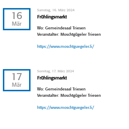
Samstag, 16. März 2024
16
Frühlingsmarkt
Mär
Wo: Gemeindesaal Triesen
Veranstalter: Moschtgügeler Triesen
https://www.moschtguegeler.li/
Sonntag, 17. März 2024
17
Frühlingsmarkt
Mär
Wo: Gemeindesaal Triesen
Veranstalter: Moschtgügeler Triesen
https://www.moschtguegeler.li/