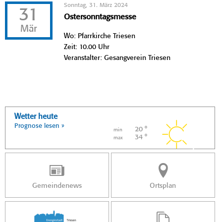
Sonntag, 31. März 2024
31
Ostersonntagsmesse
Mär
Wo: Pfarrkirche Triesen
Zeit: 10.00 Uhr
Veranstalter: Gesangverein Triesen
Wetter heute
Prognose lesen »
20 °
min
34 °
max
Gemeindenews
Ortsplan