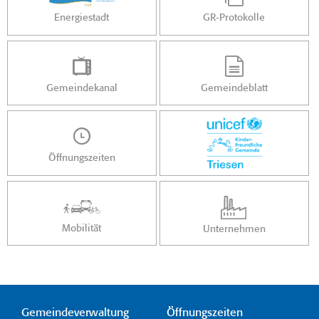
Energiestadt
GR-Protokolle
Gemeindekanal
Gemeindeblatt
Öffnungszeiten
Mobilität
Unternehmen
Gemeindeverwaltung
Öffnungszeiten