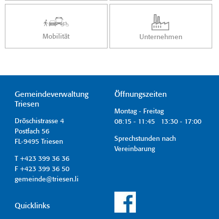
Mobilität
Unternehmen
Gemeindeverwaltung
Öffnungszeiten
Triesen
Montag - Freitag
Dröschistrasse 4
08:15 - 11:45 13:30 - 17:00
Postfach 56
Sprechstunden nach
FL-9495 Triesen
Vereinbarung
T +423 399 36 36
F +423 399 36 50
gemeinde@triesen.li
Quicklinks