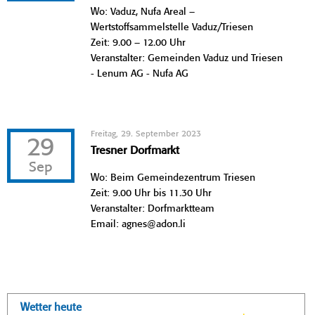
Wo: Vaduz, Nufa Areal –
Wertstoffsammelstelle Vaduz/Triesen
Zeit: 9.00 – 12.00 Uhr
Veranstalter: Gemeinden Vaduz und Triesen
- Lenum AG - Nufa AG
Freitag, 29. September 2023
29
Tresner Dorfmarkt
Sep
Wo: Beim Gemeindezentrum Triesen
Zeit: 9.00 Uhr bis 11.30 Uhr
Veranstalter: Dorfmarktteam
Email: agnes@adon.li
Wetter heute