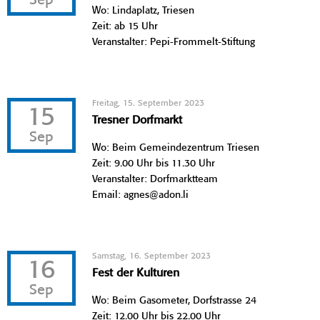
Sep
Wo: Lindaplatz, Triesen
Zeit: ab 15 Uhr
Veranstalter: Pepi-Frommelt-Stiftung
Freitag, 15. September 2023
15
Tresner Dorfmarkt
Sep
Wo: Beim Gemeindezentrum Triesen
Zeit: 9.00 Uhr bis 11.30 Uhr
Veranstalter: Dorfmarktteam
Email: agnes@adon.li
Samstag, 16. September 2023
16
Fest der Kulturen
Sep
Wo: Beim Gasometer, Dorfstrasse 24
Zeit: 12.00 Uhr bis 22.00 Uhr