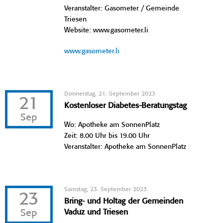
Veranstalter: Gasometer / Gemeinde
Triesen
Website: www.gasometer.li
www.gasometer.li
Donnerstag, 21. September 2023
21
Kostenloser Diabetes-Beratungstag
Sep
Wo: Apotheke am SonnenPlatz
Zeit: 8.00 Uhr bis 19.00 Uhr
Veranstalter: Apotheke am SonnenPlatz
Samstag, 23. September 2023
23
Bring- und Holtag der Gemeinden
Sep
Vaduz und Triesen