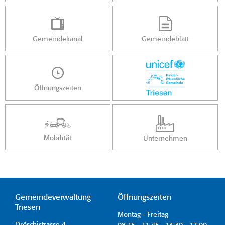
Gemeindekanal
Gemeindeblatt
Öffnungszeiten
Mobilität
Unternehmen
Gemeindeverwaltung
Öffnungszeiten
Triesen
Montag - Freitag