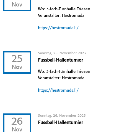
Nov
Wo: 3-fach-Turnhalle Triesen
Veranstalter: Hestromada
https://hestromada.li/
Samstag, 25. November 2023
25
Fussball-Hallenturnier
Nov
Wo: 3-fach-Turnhalle Triesen
Veranstalter: Hestromada
https://hestromada.li/
Sonntag, 26. November 2023
26
Fussball-Hallenturnier
Nov