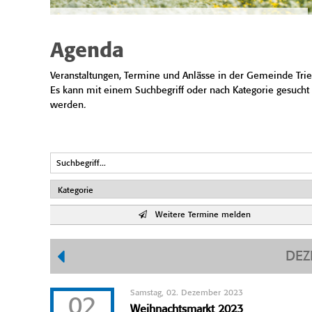
Agenda
Veranstaltungen, Termine und Anlässe in der Gemeinde Trie
Es kann mit einem Suchbegriff oder nach Kategorie gesucht
werden.
Weitere Termine melden
DEZ
Samstag, 02. Dezember 2023
02
Weihnachtsmarkt 2023