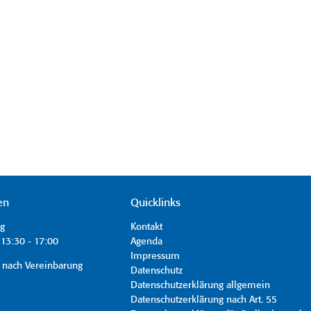
en
Quicklinks
ag
Kontakt
13:30 - 17:00
Agenda
Impressum
 nach Vereinbarung
Datenschutz
Datenschutzerklärung allgemein
Datenschutzerklärung nach Art. 55