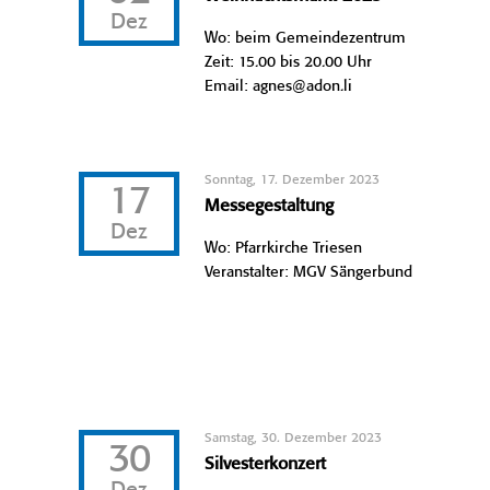
Dez
Wo: beim Gemeindezentrum
Zeit: 15.00 bis 20.00 Uhr
Email: agnes@adon.li
Sonntag, 17. Dezember 2023
17
Messegestaltung
Dez
Wo: Pfarrkirche Triesen
Veranstalter: MGV Sängerbund
Samstag, 30. Dezember 2023
30
Silvesterkonzert