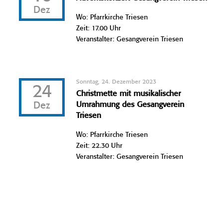
Dez
Wo: Pfarrkirche Triesen
Zeit: 17.00 Uhr
Veranstalter: Gesangverein Triesen
Sonntag, 24. Dezember 2023
24
Christmette mit musikalischer
Dez
Umrahmung des Gesangverein
Triesen
Wo: Pfarrkirche Triesen
Zeit: 22.30 Uhr
Veranstalter: Gesangverein Triesen