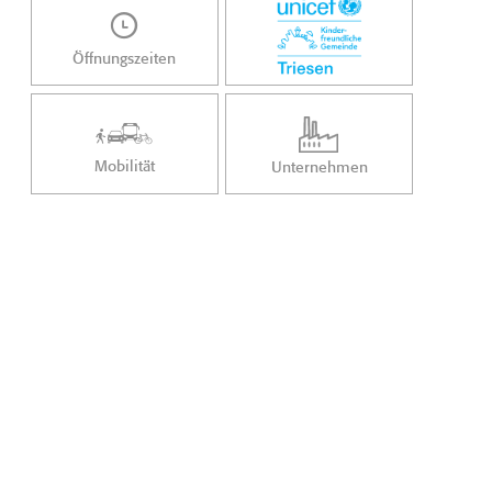
Öffnungszeiten
Mobilität
Unternehmen