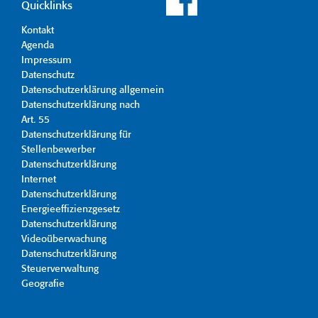
Quicklinks
Kontakt
Agenda
Impressum
Datenschutz
Datenschutzerklärung allgemein
Datenschutzerklärung nach
Art. 55
Datenschutzerklärung für
Stellenbewerber
Datenschutzerklärung
Internet
Datenschutzerklärung
Energieeffizienzgesetz
Datenschutzerklärung
Videoüberwachung
Datenschutzerklärung
Steuerverwaltung
Geografie