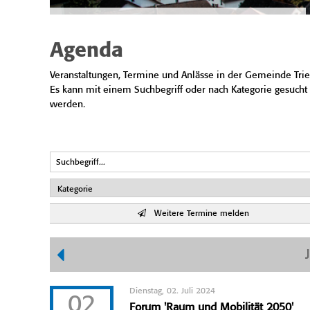
Agenda
Veranstaltungen, Termine und Anlässe in der Gemeinde Trie
Es kann mit einem Suchbegriff oder nach Kategorie gesucht
werden.
Weitere Termine melden
Dienstag, 02. Juli 2024
02
Forum 'Raum und Mobilität 2050'