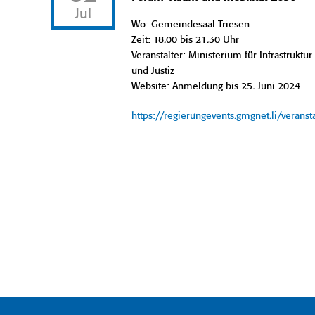
Jul
Wo: Gemeindesaal Triesen
Zeit: 18.00 bis 21.30 Uhr
Veranstalter: Ministerium für Infrastruktur
und Justiz
Website: Anmeldung bis 25. Juni 2024
https://regierungevents.gmgnet.li/verans