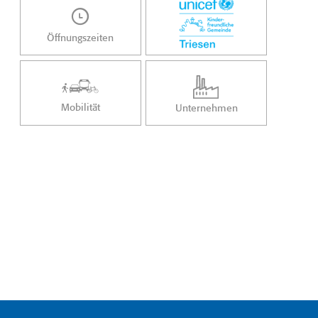
Öffnungszeiten
Mobilität
Unternehmen