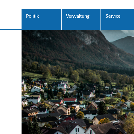
Politik
Verwaltung
Service