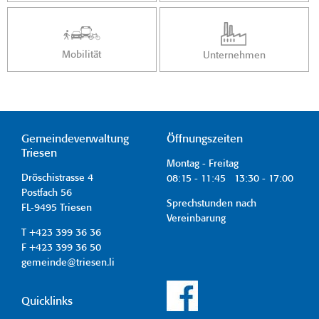
Mobilität
Unternehmen
Gemeindeverwaltung
Öffnungszeiten
Triesen
Montag - Freitag
Dröschistrasse 4
08:15 - 11:45 13:30 - 17:00
Postfach 56
Sprechstunden nach
FL-9495 Triesen
Vereinbarung
T +423 399 36 36
F +423 399 36 50
gemeinde@triesen.li
Quicklinks