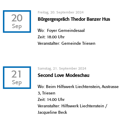
Freitag, 20. September 2024
20
Bürgergespräch Thedor Banzer Hus
Sep
Wo: Foyer Gemeindesaal
Zeit: 18.00 Uhr
Veranstalter: Gemeinde Triesen
Samstag, 21. September 2024
21
Second Love Modeschau
Sep
Wo: Beim Hilfswerk Liechtenstein, Austrasse
3, Triesen
Zeit: 14.00 Uhr
Veranstalter: Hilfswerk Liechtenstein /
Jacqueline Beck