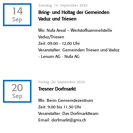
Samstag, 14. September 2024
14
Bring- und Holtag der Gemeinden
Sep
Vaduz und Triesen
Wo: Nufa Areal – Wertstoffsammelstelle
Vaduz/Triesen
Zeit: 09.00 - 12.00 Uhr
Veranstalter: Gemeinden Triesen und Vaduz
- Lenum AG - Nufa AG
Freitag, 20. September 2024
20
Tresner Dorfmarkt
Sep
Wo: Beim Gemeindezentrum
Zeit: 9.00 bis 11.30 Uhr
Veranstalter: Das Dorfmarktteam
Email: dorfmarkt@gmx.ch