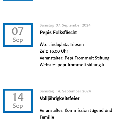
Samstag, 07. September 2024
07
Pepis Folksfäscht
Sep
Wo: Lindaplatz, Triesen
Zeit: 16.00 Uhr
Veranstalter: Pepi Frommelt Stiftung
Website: pepi-frommelt.stiftung.li
Samstag, 14. September 2024
14
Volljährigkeitsfeier
Sep
Veranstalter: Kommission Jugend und
Familie