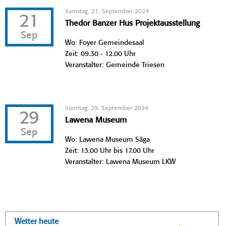
Samstag, 21. September 2024
21
Thedor Banzer Hus Projektausstellung
Sep
Wo: Foyer Gemeindesaal
Zeit: 09.30 - 12.00 Uhr
Veranstalter: Gemeinde Triesen
Sonntag, 29. September 2024
29
Lawena Museum
Sep
Wo: Lawena Museum Säga
Zeit: 13.00 Uhr bis 17.00 Uhr
Veranstalter: Lawena Museum LKW
Wetter heute