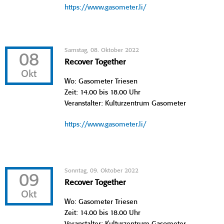
https://www.gasometer.li/
Samstag, 08. Oktober 2022
08
Recover Together
Okt
Wo: Gasometer Triesen
Zeit: 14.00 bis 18.00 Uhr
Veranstalter: Kulturzentrum Gasometer
https://www.gasometer.li/
Sonntag, 09. Oktober 2022
09
Recover Together
Okt
Wo: Gasometer Triesen
Zeit: 14.00 bis 18.00 Uhr
Veranstalter: Kulturzentrum Gasometer