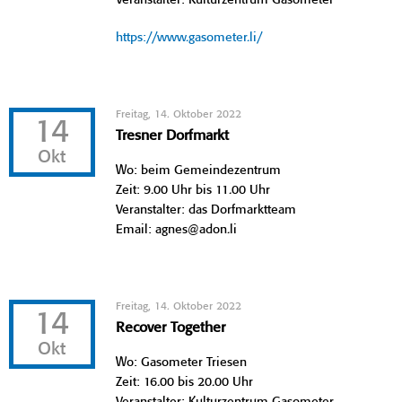
https://www.gasometer.li/
Freitag, 14. Oktober 2022
14
Tresner Dorfmarkt
Okt
Wo: beim Gemeindezentrum
Zeit: 9.00 Uhr bis 11.00 Uhr
Veranstalter: das Dorfmarktteam
Email: agnes@adon.li
Freitag, 14. Oktober 2022
14
Recover Together
Okt
Wo: Gasometer Triesen
Zeit: 16.00 bis 20.00 Uhr
Veranstalter: Kulturzentrum Gasometer