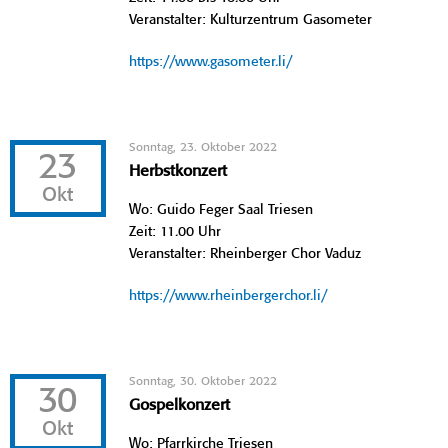
Veranstalter: Kulturzentrum Gasometer
https://www.gasometer.li/
Sonntag, 23. Oktober 2022
23
Herbstkonzert
Okt
Wo: Guido Feger Saal Triesen
Zeit: 11.00 Uhr
Veranstalter: Rheinberger Chor Vaduz
https://www.rheinbergerchor.li/
Sonntag, 30. Oktober 2022
30
Gospelkonzert
Okt
Wo: Pfarrkirche Triesen