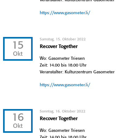
https://www.gasometer.li/
Samstag, 15. Oktober 2022
15
Recover Together
Okt
Wo: Gasometer Triesen
Zeit: 14.00 bis 18.00 Uhr
Veranstalter: Kulturzentrum Gasometer
https://www.gasometer.li/
Sonntag, 16. Oktober 2022
16
Recover Together
Okt
Wo: Gasometer Triesen
Zeit: 14.00 bis 18.00 Uhr