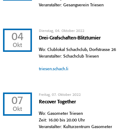
Veranstalter: Gesangverein Triesen
Dienstag, 04. Oktober 2022
04
Drei-Grafschaften-Blitzturnier
Okt
Wo: Clublokal Schachclub, Dorfstrasse 26
Veranstalter: Schachclub Triesen
triesen.schach.li
Freitag, 07. Oktober 2022
07
Recover Together
Okt
Wo: Gasometer Triesen
Zeit: 16.00 bis 20.00 Uhr
Veranstalter: Kulturzentrum Gasometer