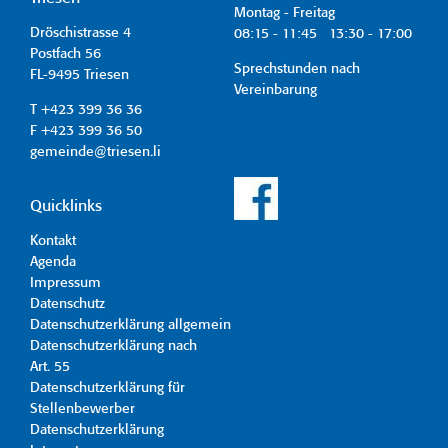
Montag - Freitag
Dröschistrasse 4
08:15 - 11:45 13:30 - 17:00
Postfach 56
Sprechstunden nach
FL-9495 Triesen
Vereinbarung
T +423 399 36 36
F +423 399 36 50
gemeinde@triesen.li
Quicklinks
Kontakt
Agenda
Impressum
Datenschutz
Datenschutzerklärung allgemein
Datenschutzerklärung nach
Art. 55
Datenschutzerklärung für
Stellenbewerber
Datenschutzerklärung