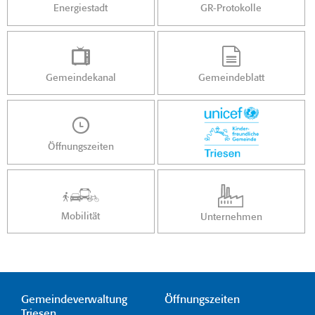
Energiestadt
GR-Protokolle
Gemeindekanal
Gemeindeblatt
Öffnungszeiten
Mobilität
Unternehmen
Gemeindeverwaltung
Öffnungszeiten
Triesen