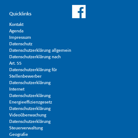
Quicklinks
Kontakt
Agenda
Impressum
Datenschutz
Datenschutzerklärung allgemein
Datenschutzerklärung nach
Art. 55
Datenschutzerklärung für
Stellenbewerber
Datenschutzerklärung
Internet
Datenschutzerklärung
Energieeffizienzgesetz
Datenschutzerklärung
Videoüberwachung
Datenschutzerklärung
Steuerverwaltung
Geografie