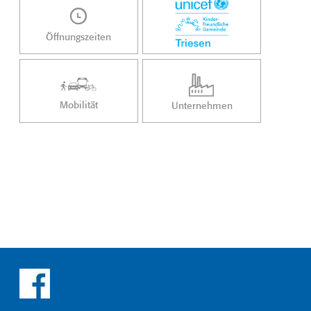
Öffnungszeiten
Mobilität
Unternehmen