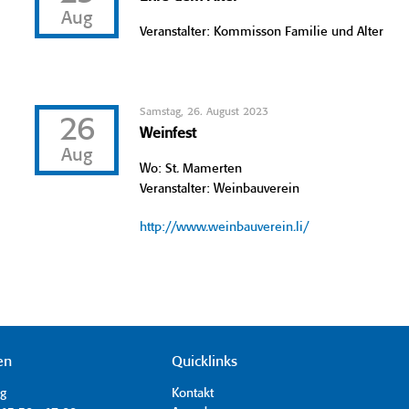
Aug
Veranstalter: Kommisson Familie und Alter
Samstag, 26. August 2023
26
Weinfest
Aug
Wo: St. Mamerten
Veranstalter: Weinbauverein
http://www.weinbauverein.li/
en
Quicklinks
ag
Kontakt