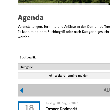
Agenda
Veranstaltungen, Termine und Anlässe in der Gemeinde Trie
Es kann mit einem Suchbegriff oder nach Kategorie gesucht
werden.
Weitere Termine melden
AU
Freitag, 18. August 2023
18
Tresner Dorfmarkt