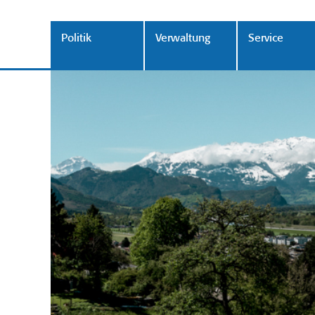
Politik
Verwaltung
Service