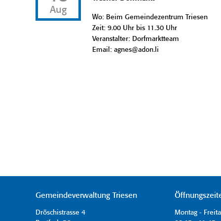
Aug
Wo: Beim Gemeindezentrum Triesen
Zeit: 9.00 Uhr bis 11.30 Uhr
Veranstalter: Dorfmarktteam
Email: agnes@adon.li
Gemeindeverwaltung Triesen
Öffnungszeit
Dröschistrasse 4
Montag - Freit