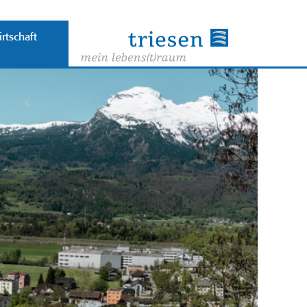
rtschaft