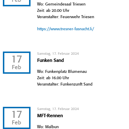
Feb
Wo: Gemeindesaal Triesen
Zeit: ab 20.00 Uhr
Veranstalter: Feuerwehr Triesen
https://www.tresner-fasnacht.li/
Samstag, 17. Februar 2024
17
Funken Sand
Feb
Wo: Funkenplatz Blumenau
Zeit: ab 16.00 Uhr
Veranstalter: Funkenzunft Sand
Samstag, 17. Februar 2024
17
MFT-Rennen
Feb
Wo: Malbun