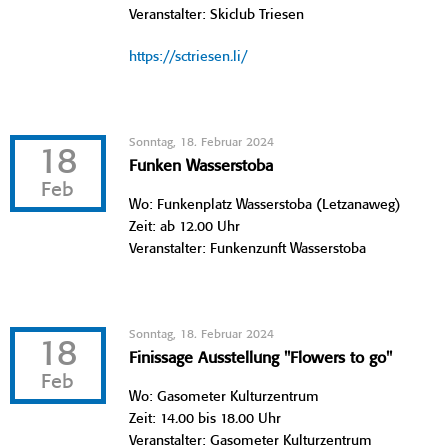
Veranstalter: Skiclub Triesen
https://sctriesen.li/
Sonntag, 18. Februar 2024
18
Funken Wasserstoba
Feb
Wo: Funkenplatz Wasserstoba (Letzanaweg)
Zeit: ab 12.00 Uhr
Veranstalter: Funkenzunft Wasserstoba
Sonntag, 18. Februar 2024
18
Finissage Ausstellung "Flowers to go"
Feb
Wo: Gasometer Kulturzentrum
Zeit: 14.00 bis 18.00 Uhr
Veranstalter: Gasometer Kulturzentrum