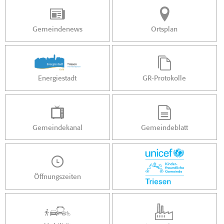
Gemeindenews
Ortsplan
Energiestadt
GR-Protokolle
Gemeindekanal
Gemeindeblatt
Öffnungszeiten