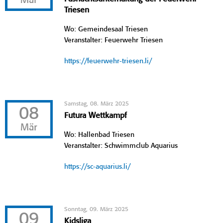
Mär
Triesen
Wo: Gemeindesaal Triesen
Veranstalter: Feuerwehr Triesen
https://feuerwehr-triesen.li/
Samstag, 08. März 2025
08
Futura Wettkampf
Mär
Wo: Hallenbad Triesen
Veranstalter: Schwimmclub Aquarius
https://sc-aquarius.li/
Sonntag, 09. März 2025
09
Kidsliga