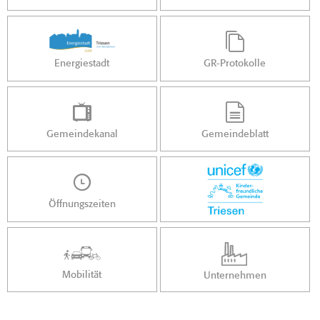
Energiestadt
GR-Protokolle
Gemeindekanal
Gemeindeblatt
Öffnungszeiten
Mobilität
Unternehmen