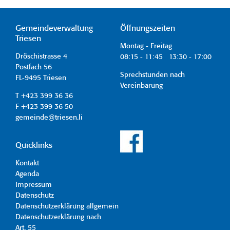
Gemeindeverwaltung
Öffnungszeiten
Triesen
Montag - Freitag
Dröschistrasse 4
08:15 - 11:45 13:30 - 17:00
Postfach 56
Sprechstunden nach
FL-9495 Triesen
Vereinbarung
T +423 399 36 36
F +423 399 36 50
gemeinde@triesen.li
Quicklinks
Kontakt
Agenda
Impressum
Datenschutz
Datenschutzerklärung allgemein
Datenschutzerklärung nach
Art. 55