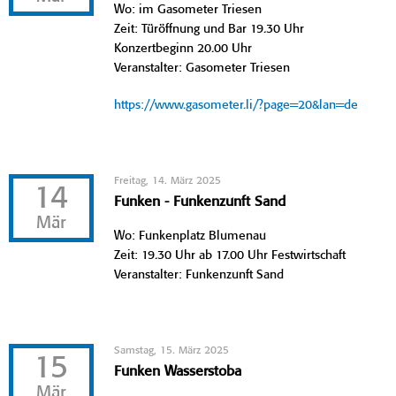
Wo: im Gasometer Triesen
Zeit: Türöffnung und Bar 19.30 Uhr
Konzertbeginn 20.00 Uhr
Veranstalter: Gasometer Triesen
https://www.gasometer.li/?page=20&lan=de
Freitag, 14. März 2025
14
Funken - Funkenzunft Sand
Mär
Wo: Funkenplatz Blumenau
Zeit: 19.30 Uhr ab 17.00 Uhr Festwirtschaft
Veranstalter: Funkenzunft Sand
Samstag, 15. März 2025
15
Funken Wasserstoba
Mär