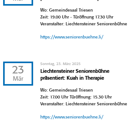
Wo: Gemeindesaal Triesen
Zeit: 19.00 Uhr - Türöffnung 17.30 Uhr
Veranstalter: Liechtensteiner Seniorenbühne
https://www.seniorenbuehne.li/
Sonntag, 23. März 2025
23
Liechtensteiner Seniorenbühne
Mär
präsentiert: Kuah in Therapie
Wo: Gemeindesaal Triesen
Zeit: 17.00 Uhr Türöffnung: 15.30 Uhr
Veranstalter: Liechtensteiner Seniorenbühne
https://www.seniorenbuehne.li/