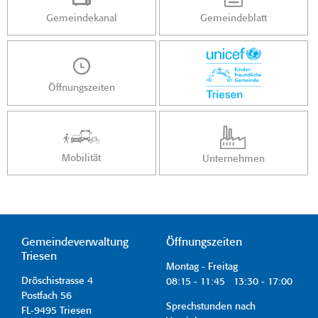
Gemeindekanal
Gemeindeblatt
Öffnungszeiten
Mobilität
Unternehmen
Gemeindeverwaltung
Öffnungszeiten
Triesen
Montag - Freitag
Dröschistrasse 4
08:15 - 11:45 13:30 - 17:00
Postfach 56
Sprechstunden nach
FL-9495 Triesen