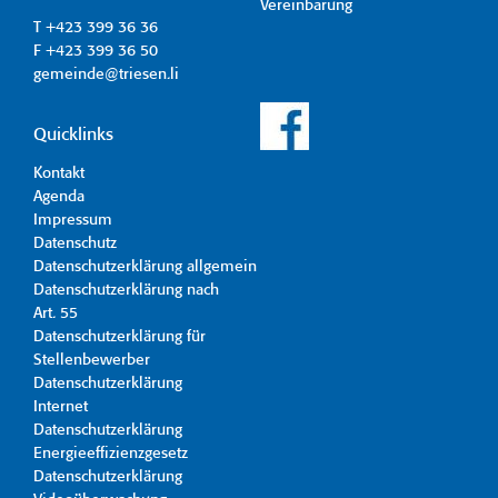
Vereinbarung
T +423 399 36 36
F +423 399 36 50
gemeinde@triesen.li
Quicklinks
Kontakt
Agenda
Impressum
Datenschutz
Datenschutzerklärung allgemein
Datenschutzerklärung nach
Art. 55
Datenschutzerklärung für
Stellenbewerber
Datenschutzerklärung
Internet
Datenschutzerklärung
Energieeffizienzgesetz
Datenschutzerklärung