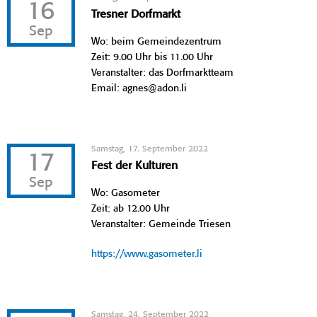
16
Tresner Dorfmarkt
Sep
Wo: beim Gemeindezentrum
Zeit: 9.00 Uhr bis 11.00 Uhr
Veranstalter: das Dorfmarktteam
Email: agnes@adon.li
Samstag, 17. September 2022
17
Fest der Kulturen
Sep
Wo: Gasometer
Zeit: ab 12.00 Uhr
Veranstalter: Gemeinde Triesen
https://www.gasometer.li
Samstag, 24. September 2022