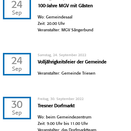
24
100-Jahre MGV mit Gästen
Sep
Wo: Gemeindesaal
Zeit: 20.00 Uhr
Veranstalter: MGV Sängerbund
Samstag, 24. September 2022
24
Volljährigkeitsfeier der Gemeinde
Sep
Veranstalter: Gemeinde Triesen
Freitag, 30. September 2022
30
Tresner Dorfmarkt
Sep
Wo: beim Gemeindezentrum
Zeit: 9.00 Uhr bis 11.00 Uhr
Veranstalter: das Dorfmarktteam