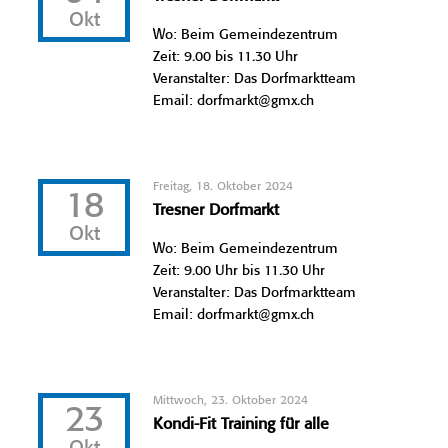
Okt
Wo: Beim Gemeindezentrum
Zeit: 9.00 bis 11.30 Uhr
Veranstalter: Das Dorfmarktteam
Email: dorfmarkt@gmx.ch
Freitag, 18. Oktober 2024
18
Tresner Dorfmarkt
Okt
Wo: Beim Gemeindezentrum
Zeit: 9.00 Uhr bis 11.30 Uhr
Veranstalter: Das Dorfmarktteam
Email: dorfmarkt@gmx.ch
Mittwoch, 23. Oktober 2024
23
Kondi-Fit Training für alle