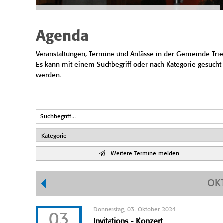
Agenda
Veranstaltungen, Termine und Anlässe in der Gemeinde Trie
Es kann mit einem Suchbegriff oder nach Kategorie gesucht
werden.
Weitere Termine melden
OK
Donnerstag, 03. Oktober 2024
03
Invitations - Konzert