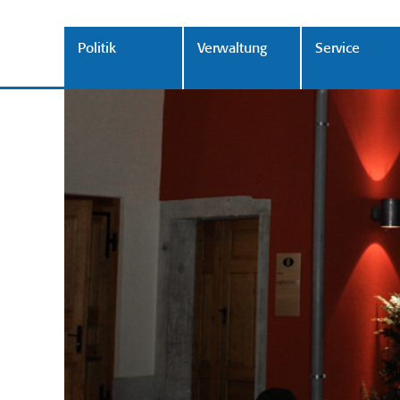
Politik
Verwaltung
Service