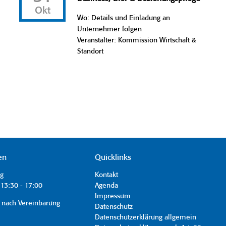
Okt
Wo: Details und Einladung an
Unternehmer folgen
Veranstalter: Kommission Wirtschaft &
Standort
en
Quicklinks
ag
Kontakt
13:30 - 17:00
Agenda
Impressum
 nach Vereinbarung
Datenschutz
Datenschutzerklärung allgemein