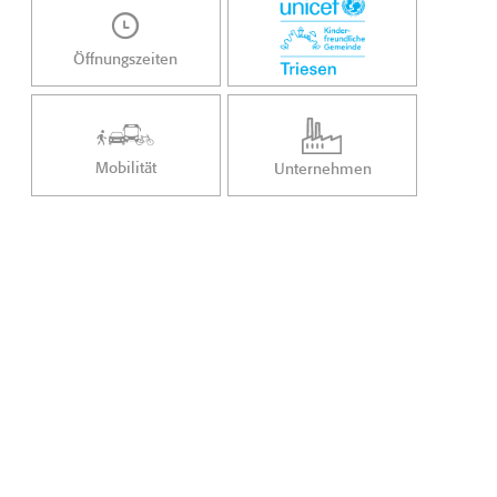
Öffnungszeiten
Mobilität
Unternehmen