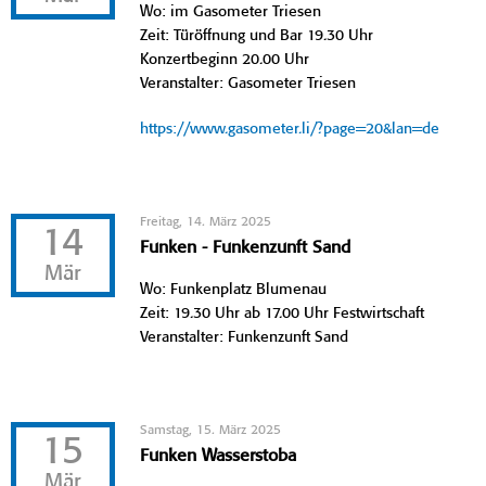
Wo: im Gasometer Triesen
Zeit: Türöffnung und Bar 19.30 Uhr
Konzertbeginn 20.00 Uhr
Veranstalter: Gasometer Triesen
https://www.gasometer.li/?page=20&lan=de
Freitag, 14. März 2025
14
Funken - Funkenzunft Sand
Mär
Wo: Funkenplatz Blumenau
Zeit: 19.30 Uhr ab 17.00 Uhr Festwirtschaft
Veranstalter: Funkenzunft Sand
Samstag, 15. März 2025
15
Funken Wasserstoba
Mär