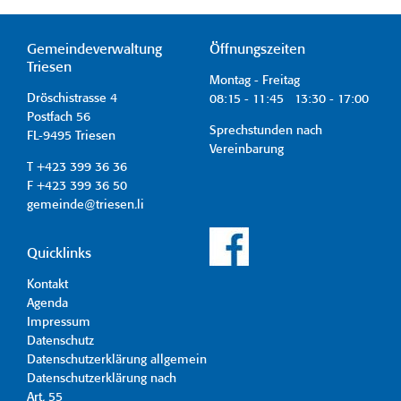
Gemeindeverwaltung
Öffnungszeiten
Triesen
Montag - Freitag
Dröschistrasse 4
08:15 - 11:45 13:30 - 17:00
Postfach 56
Sprechstunden nach
FL-9495 Triesen
Vereinbarung
T +423 399 36 36
F +423 399 36 50
gemeinde@triesen.li
Quicklinks
Kontakt
Agenda
Impressum
Datenschutz
Datenschutzerklärung allgemein
Datenschutzerklärung nach
Art. 55