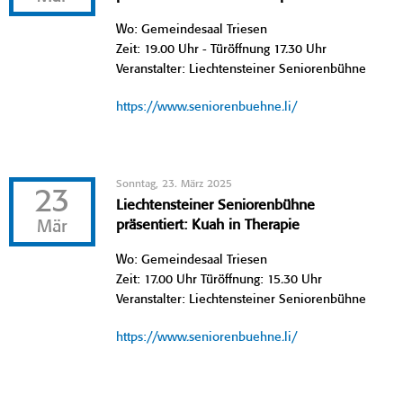
Wo: Gemeindesaal Triesen
Zeit: 19.00 Uhr - Türöffnung 17.30 Uhr
Veranstalter: Liechtensteiner Seniorenbühne
https://www.seniorenbuehne.li/
Sonntag, 23. März 2025
23
Liechtensteiner Seniorenbühne
Mär
präsentiert: Kuah in Therapie
Wo: Gemeindesaal Triesen
Zeit: 17.00 Uhr Türöffnung: 15.30 Uhr
Veranstalter: Liechtensteiner Seniorenbühne
https://www.seniorenbuehne.li/