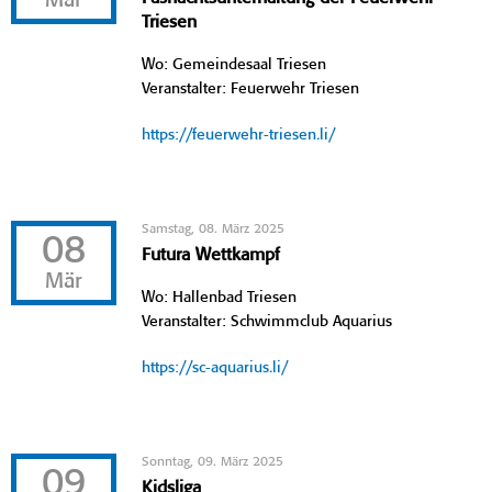
Mär
Triesen
Wo: Gemeindesaal Triesen
Veranstalter: Feuerwehr Triesen
https://feuerwehr-triesen.li/
Samstag, 08. März 2025
08
Futura Wettkampf
Mär
Wo: Hallenbad Triesen
Veranstalter: Schwimmclub Aquarius
https://sc-aquarius.li/
Sonntag, 09. März 2025
09
Kidsliga