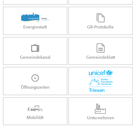
Energiestadt
GR-Protokolle
Gemeindekanal
Gemeindeblatt
Öffnungszeiten
Mobilität
Unternehmen