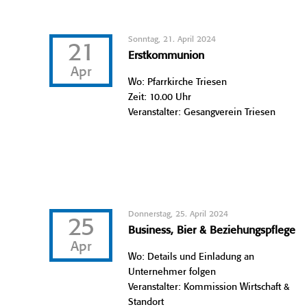
Sonntag, 21. April 2024
21
Erstkommunion
Apr
Wo: Pfarrkirche Triesen
Zeit: 10.00 Uhr
Veranstalter: Gesangverein Triesen
Donnerstag, 25. April 2024
25
Business, Bier & Beziehungspflege
Apr
Wo: Details und Einladung an
Unternehmer folgen
Veranstalter: Kommission Wirtschaft &
Standort