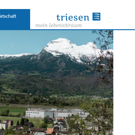
rtschaft