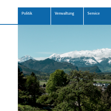
Politik
Verwaltung
Service