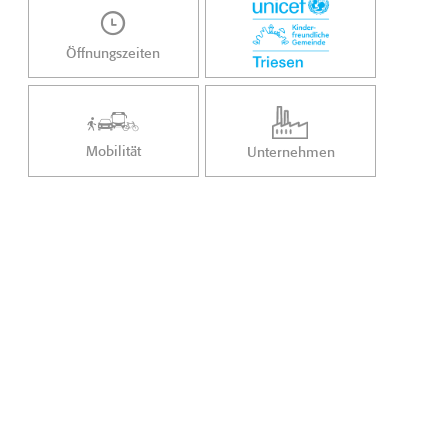
Öffnungszeiten
Mobilität
Unternehmen