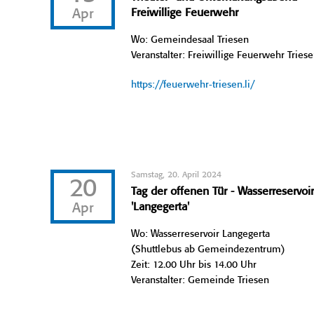
Apr
Freiwillige Feuerwehr
Wo: Gemeindesaal Triesen
Veranstalter: Freiwillige Feuerwehr Tries
https://feuerwehr-triesen.li/
Samstag, 20. April 2024
20
Tag der offenen Tür - Wasserreservoi
Apr
'Langegerta'
Wo: Wasserreservoir Langegerta
(Shuttlebus ab Gemeindezentrum)
Zeit: 12.00 Uhr bis 14.00 Uhr
Veranstalter: Gemeinde Triesen