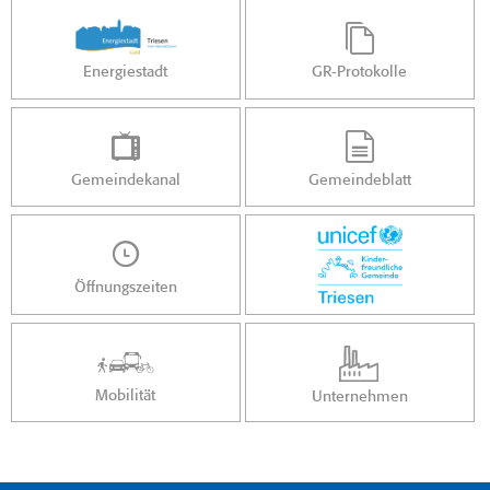
Energiestadt
GR-Protokolle
Gemeindekanal
Gemeindeblatt
Öffnungszeiten
Mobilität
Unternehmen