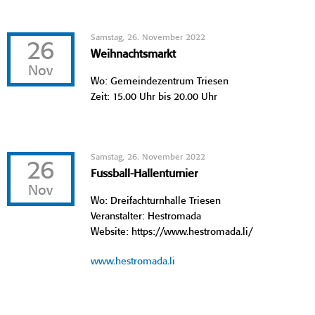
Samstag, 26. November 2022
26
Weihnachtsmarkt
Nov
Wo: Gemeindezentrum Triesen
Zeit: 15.00 Uhr bis 20.00 Uhr
Samstag, 26. November 2022
26
Fussball-Hallenturnier
Nov
Wo: Dreifachturnhalle Triesen
Veranstalter: Hestromada
Website: https://www.hestromada.li/
www.hestromada.li