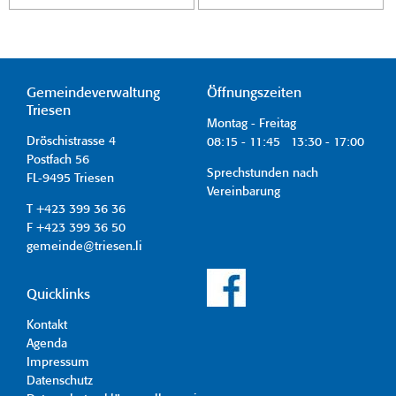
Gemeindeverwaltung
Öffnungszeiten
Triesen
Montag - Freitag
Dröschistrasse 4
08:15 - 11:45 13:30 - 17:00
Postfach 56
Sprechstunden nach
FL-9495 Triesen
Vereinbarung
T +423 399 36 36
F +423 399 36 50
gemeinde@triesen.li
Quicklinks
Kontakt
Agenda
Impressum
Datenschutz