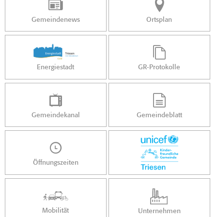
Gemeindenews
Ortsplan
Energiestadt
GR-Protokolle
Gemeindekanal
Gemeindeblatt
Öffnungszeiten
Mobilität
Unternehmen