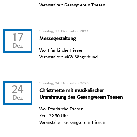
Veranstalter: Gesangverein Triesen
Sonntag, 17. Dezember 2023
17
Messegestaltung
Dez
Wo: Pfarrkirche Triesen
Veranstalter: MGV Sängerbund
Sonntag, 24. Dezember 2023
24
Christmette mit musikalischer
Dez
Umrahmung des Gesangverein Triesen
Wo: Pfarrkirche Triesen
Zeit: 22.30 Uhr
Veranstalter: Gesangverein Triesen