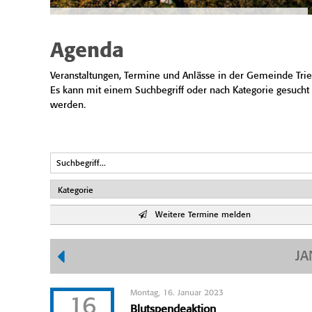
Agenda
Veranstaltungen, Termine und Anlässe in der Gemeinde Trie
Es kann mit einem Suchbegriff oder nach Kategorie gesucht
werden.
Weitere Termine melden
JA
Montag, 16. Januar 2023
16
Blutspendeaktion