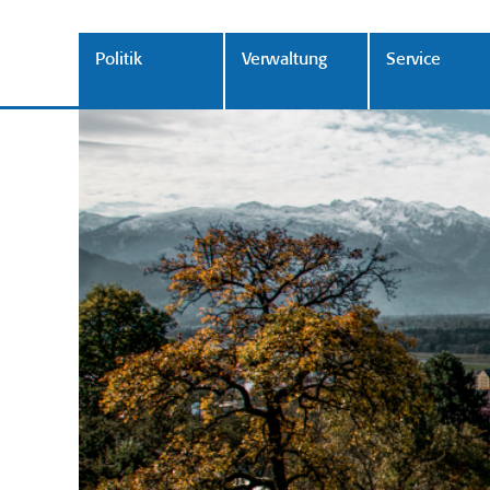
Politik
Verwaltung
Service