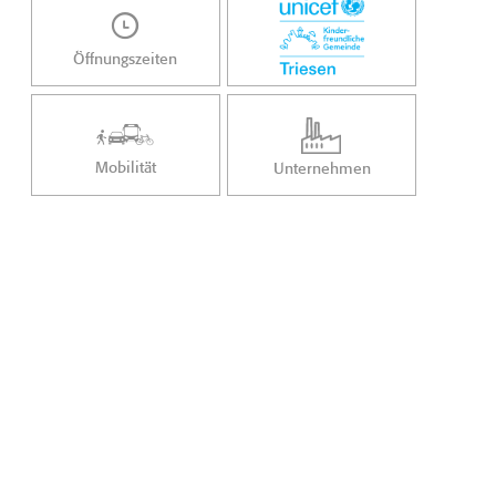
Öffnungszeiten
Mobilität
Unternehmen