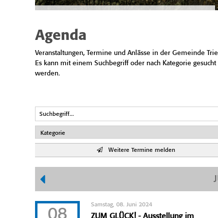
Agenda
Veranstaltungen, Termine und Anlässe in der Gemeinde Trie
Es kann mit einem Suchbegriff oder nach Kategorie gesucht
werden.
Weitere Termine melden
Samstag, 08. Juni 2024
08
ZUM GLÜCK! - Ausstellung im