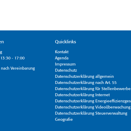
en
Quicklinks
ag
Kontakt
13:30 - 17:00
Agenda
Impressum
 nach Vereinbarung
Datenschutz
Datenschutzerklärung allgemein
Datenschutzerklärung nach Art. 55
Datenschutzerklärung für Stellenbewerbe
Datenschutzerklärung Internet
Datenschutzerklärung Energieeffizienzges
Datenschutzerklärung Videoüberwachung
Datenschutzerklärung Steuerverwaltung
Geografie