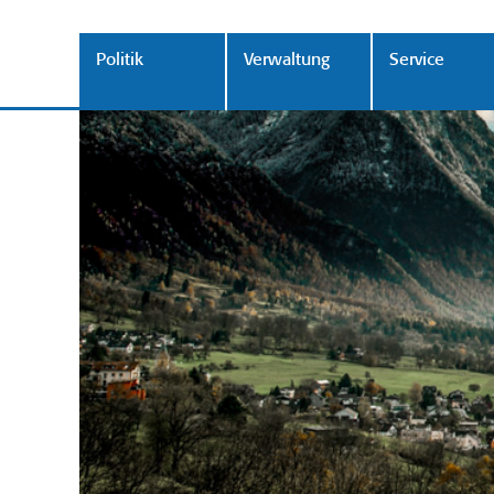
Politik
Verwaltung
Service