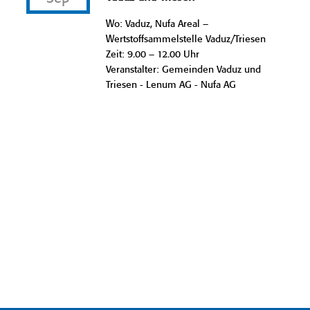
Wo: Vaduz, Nufa Areal –
Wertstoffsammelstelle Vaduz/Triesen
Zeit: 9.00 – 12.00 Uhr
Veranstalter: Gemeinden Vaduz und
Triesen - Lenum AG - Nufa AG