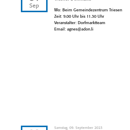
Sep
Wo: Beim Gemeindezentrum Triesen
Zeit: 9.00 Uhr bis 11.30 Uhr
Veranstalter: Dorfmarktteam
Email: agnes@adon.li
Samstag, 09. September 2023