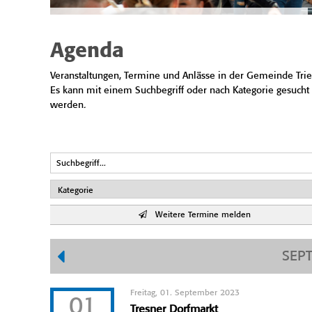
Agenda
Veranstaltungen, Termine und Anlässe in der Gemeinde Trie
Es kann mit einem Suchbegriff oder nach Kategorie gesucht
werden.
Weitere Termine melden
SEP
Freitag, 01. September 2023
01
Tresner Dorfmarkt