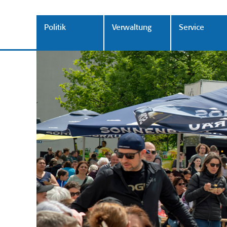
Politik
Verwaltung
Service