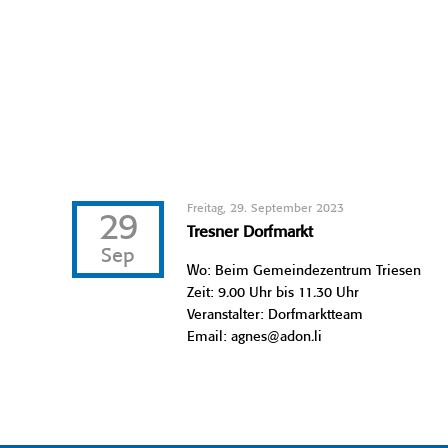
Freitag, 29. September 2023
29
Tresner Dorfmarkt
Sep
Wo: Beim Gemeindezentrum Triesen
Zeit: 9.00 Uhr bis 11.30 Uhr
Veranstalter: Dorfmarktteam
Email: agnes@adon.li