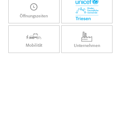
Öffnungszeiten
Mobilität
Unternehmen