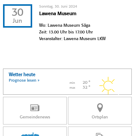
Sonntag, 30. Juni 2024
30
Lawena Museum
Jun
Wo: Lawena Museum Säga
Zeit: 13.00 Uhr bis 17.00 Uhr
Veranstalter: Lawena Museum LKW
Wetter heute
Prognose lesen »
20 °
min
32 °
max
Gemeindenews
Ortsplan