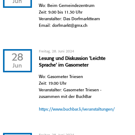
Jun
Wo: Beim Gemeindezentrum
Zeit: 9.00 bis 11.30 Uhr
Veranstalter: Das Dorfmarktteam
Email: dorfmarkt@gmx.ch
Freitag, 28. Juni 2024
28
Lesung und Diskussion 'Leichte
Jun
Sprache' im Gasometer
Wo: Gasometer Triesen
Zeit: 19.00 Uhr
Veranstalter: Gasometer Triesen -
zusammen mit der BuchBar
https://www.buchbar.li/veranstaltungen/