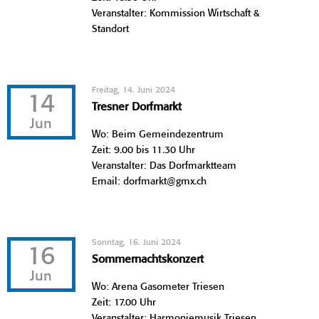
Veranstalter: Kommission Wirtschaft &
Standort
Freitag, 14. Juni 2024
14
Tresner Dorfmarkt
Jun
Wo: Beim Gemeindezentrum
Zeit: 9.00 bis 11.30 Uhr
Veranstalter: Das Dorfmarktteam
Email: dorfmarkt@gmx.ch
Sonntag, 16. Juni 2024
16
Sommernachtskonzert
Jun
Wo: Arena Gasometer Triesen
Zeit: 17.00 Uhr
Veranstalter: Harmoniemusik Triesen