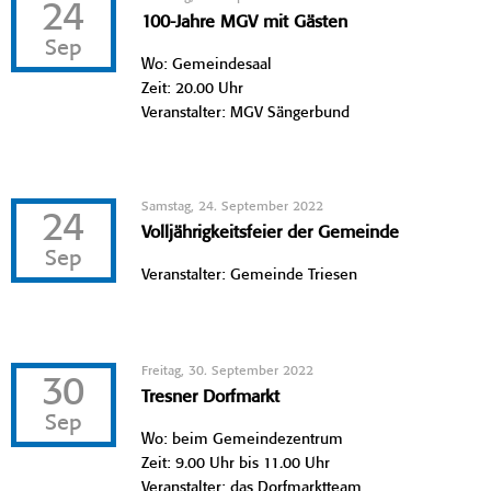
24
100-Jahre MGV mit Gästen
Sep
Wo: Gemeindesaal
Zeit: 20.00 Uhr
Veranstalter: MGV Sängerbund
Samstag, 24. September 2022
24
Volljährigkeitsfeier der Gemeinde
Sep
Veranstalter: Gemeinde Triesen
Freitag, 30. September 2022
30
Tresner Dorfmarkt
Sep
Wo: beim Gemeindezentrum
Zeit: 9.00 Uhr bis 11.00 Uhr
Veranstalter: das Dorfmarktteam