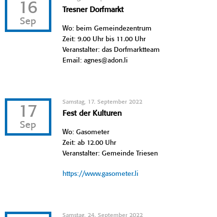
16
Tresner Dorfmarkt
Sep
Wo: beim Gemeindezentrum
Zeit: 9.00 Uhr bis 11.00 Uhr
Veranstalter: das Dorfmarktteam
Email: agnes@adon.li
Samstag, 17. September 2022
17
Fest der Kulturen
Sep
Wo: Gasometer
Zeit: ab 12.00 Uhr
Veranstalter: Gemeinde Triesen
https://www.gasometer.li
Samstag, 24. September 2022