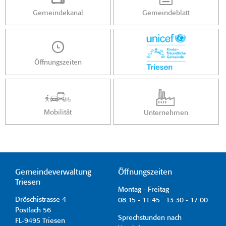
Gemeindekanal
Gemeindeblatt
Öffnungszeiten
Mobilität
Unternehmen
Gemeindeverwaltung
Öffnungszeiten
Triesen
Montag - Freitag
Dröschistrasse 4
08:15 - 11:45 13:30 - 17:00
Postfach 56
Sprechstunden nach
FL-9495 Triesen