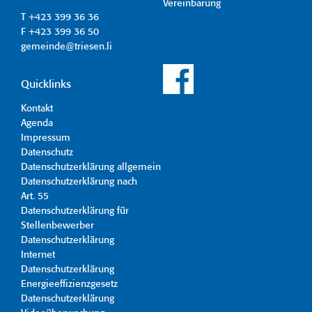
Vereinbarung
T +423 399 36 36
F +423 399 36 50
gemeinde@triesen.li
Quicklinks
Kontakt
Agenda
Impressum
Datenschutz
Datenschutzerklärung allgemein
Datenschutzerklärung nach
Art. 55
Datenschutzerklärung für
Stellenbewerber
Datenschutzerklärung
Internet
Datenschutzerklärung
Energieeffizienzgesetz
Datenschutzerklärung