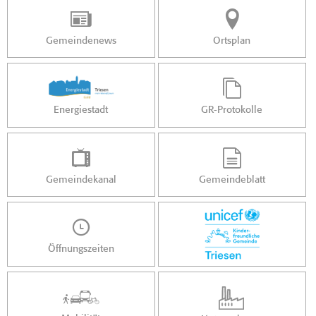
Gemeindenews
Ortsplan
Energiestadt
GR-Protokolle
Gemeindekanal
Gemeindeblatt
Öffnungszeiten