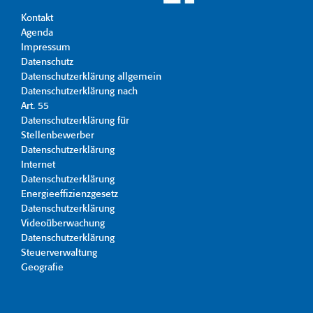
Kontakt
Agenda
Impressum
Datenschutz
Datenschutzerklärung allgemein
Datenschutzerklärung nach
Art. 55
Datenschutzerklärung für
Stellenbewerber
Datenschutzerklärung
Internet
Datenschutzerklärung
Energieeffizienzgesetz
Datenschutzerklärung
Videoüberwachung
Datenschutzerklärung
Steuerverwaltung
Geografie