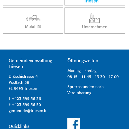
Mobilität
Unternehmen
Gemeindeverwaltung
Öffnungszeiten
Triesen
Montag - Freitag
Dröschistrasse 4
08:15 - 11:45 13:30 - 17:00
Postfach 56
Sprechstunden nach
FL-9495 Triesen
Vereinbarung
T +423 399 36 36
F +423 399 36 50
gemeinde@triesen.li
Quicklinks