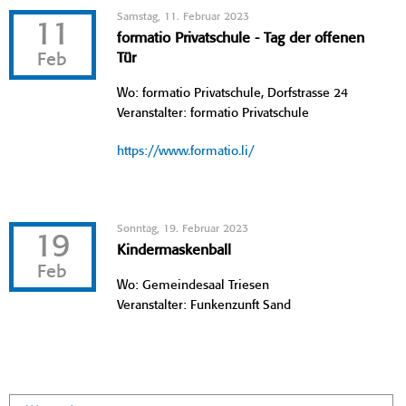
Samstag, 11. Februar 2023
11
formatio Privatschule - Tag der offenen
Feb
Tür
Wo: formatio Privatschule, Dorfstrasse 24
Veranstalter: formatio Privatschule
https://www.formatio.li/
Sonntag, 19. Februar 2023
19
Kindermaskenball
Feb
Wo: Gemeindesaal Triesen
Veranstalter: Funkenzunft Sand