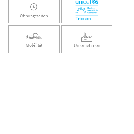
Öffnungszeiten
Mobilität
Unternehmen