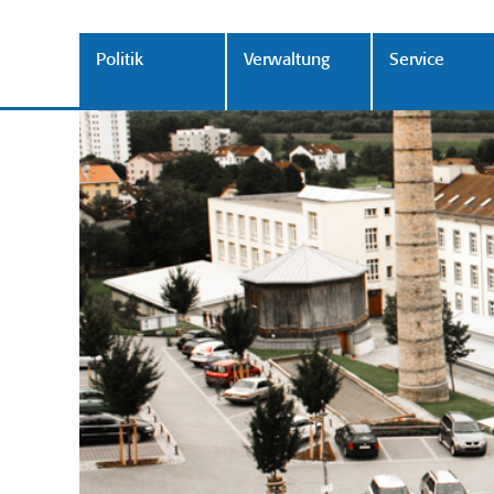
Politik
Verwaltung
Service