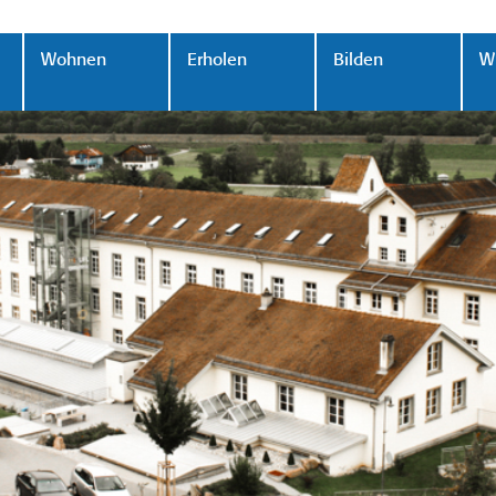
Wohnen
Erholen
Bilden
Wi