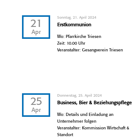
Sonntag, 21. April 2024
21
Erstkommunion
Apr
Wo: Pfarrkirche Triesen
Zeit: 10.00 Uhr
Veranstalter: Gesangverein Triesen
Donnerstag, 25. April 2024
25
Business, Bier & Beziehungspflege
Apr
Wo: Details und Einladung an
Unternehmer folgen
Veranstalter: Kommission Wirtschaft &
Standort