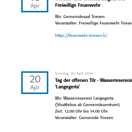
Apr
Freiwillige Feuerwehr
Wo: Gemeindesaal Triesen
Veranstalter: Freiwillige Feuerwehr Tries
https://feuerwehr-triesen.li/
Samstag, 20. April 2024
20
Tag der offenen Tür - Wasserreservoi
Apr
'Langegerta'
Wo: Wasserreservoir Langegerta
(Shuttlebus ab Gemeindezentrum)
Zeit: 12.00 Uhr bis 14.00 Uhr
Veranstalter: Gemeinde Triesen