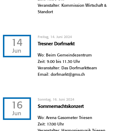
Veranstalter: Kommission Wirtschaft &
Standort
Freitag, 14. Juni 2024
14
Tresner Dorfmarkt
Jun
Wo: Beim Gemeindezentrum
Zeit: 9.00 bis 11.30 Uhr
Veranstalter: Das Dorfmarktteam
Email: dorfmarkt@gmx.ch
Sonntag, 16. Juni 2024
16
Sommernachtskonzert
Jun
Wo: Arena Gasometer Triesen
Zeit: 17.00 Uhr
Veranstalter: Harmoniemusik Triesen