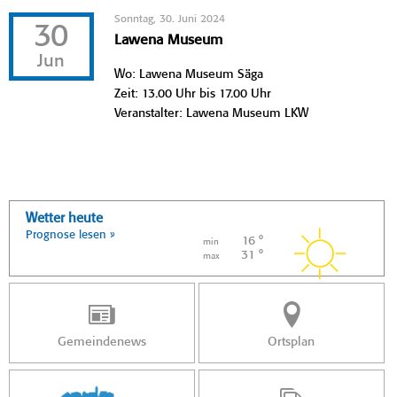
Sonntag, 30. Juni 2024
30
Lawena Museum
Jun
Wo: Lawena Museum Säga
Zeit: 13.00 Uhr bis 17.00 Uhr
Veranstalter: Lawena Museum LKW
Wetter heute
Prognose lesen »
16 °
min
31 °
max
Gemeindenews
Ortsplan