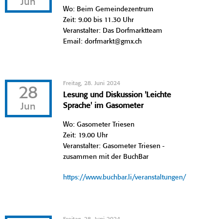
Jun
Wo: Beim Gemeindezentrum
Zeit: 9.00 bis 11.30 Uhr
Veranstalter: Das Dorfmarktteam
Email: dorfmarkt@gmx.ch
Freitag, 28. Juni 2024
28
Lesung und Diskussion 'Leichte
Jun
Sprache' im Gasometer
Wo: Gasometer Triesen
Zeit: 19.00 Uhr
Veranstalter: Gasometer Triesen -
zusammen mit der BuchBar
https://www.buchbar.li/veranstaltungen/