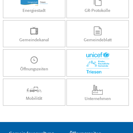
Energiestadt
GR-Protokolle
Gemeindekanal
Gemeindeblatt
Öffnungszeiten
Mobilität
Unternehmen