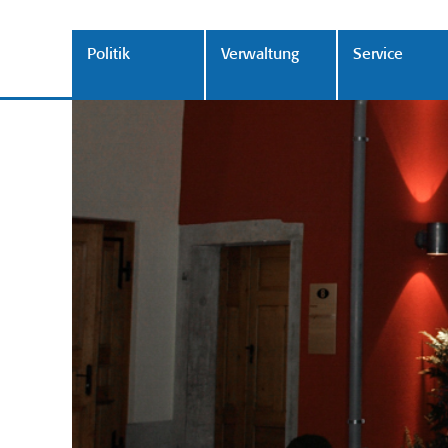
Politik
Verwaltung
Service