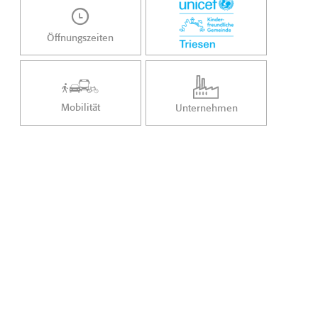
Öffnungszeiten
Mobilität
Unternehmen