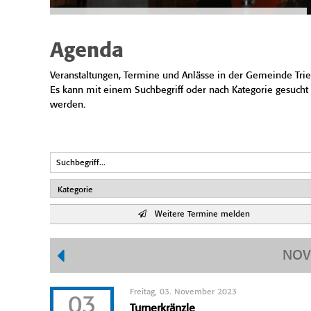
Agenda
Veranstaltungen, Termine und Anlässe in der Gemeinde Trie
Es kann mit einem Suchbegriff oder nach Kategorie gesucht
werden.
Weitere Termine melden
NOV
Freitag, 03. November 2023
03
Turnerkränzle