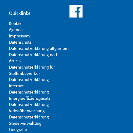
Quicklinks
Kontakt
Agenda
Impressum
Datenschutz
Datenschutzerklärung allgemein
Datenschutzerklärung nach
Art. 55
Datenschutzerklärung für
Stellenbewerber
Datenschutzerklärung
Internet
Datenschutzerklärung
Energieeffizienzgesetz
Datenschutzerklärung
Videoüberwachung
Datenschutzerklärung
Steuerverwaltung
Geografie