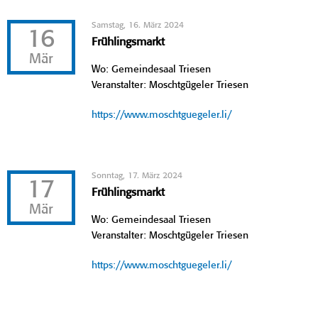
Samstag, 16. März 2024
16
Frühlingsmarkt
Mär
Wo: Gemeindesaal Triesen
Veranstalter: Moschtgügeler Triesen
https://www.moschtguegeler.li/
Sonntag, 17. März 2024
17
Frühlingsmarkt
Mär
Wo: Gemeindesaal Triesen
Veranstalter: Moschtgügeler Triesen
https://www.moschtguegeler.li/