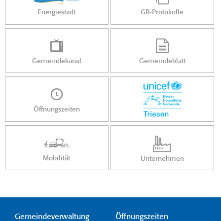
Energiestadt
GR-Protokolle
Gemeindekanal
Gemeindeblatt
Öffnungszeiten
Mobilität
Unternehmen
Gemeindeverwaltung
Öffnungszeiten