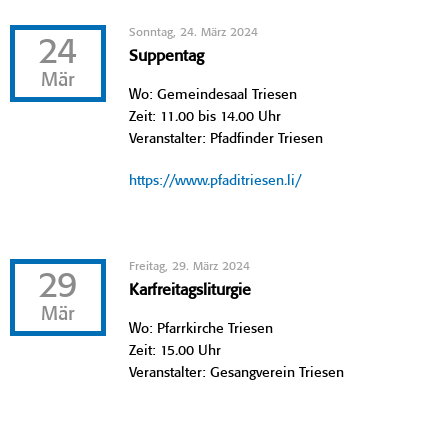
Sonntag, 24. März 2024
24
Suppentag
Mär
Wo: Gemeindesaal Triesen
Zeit: 11.00 bis 14.00 Uhr
Veranstalter: Pfadfinder Triesen
https://www.pfaditriesen.li/
Freitag, 29. März 2024
29
Karfreitagsliturgie
Mär
Wo: Pfarrkirche Triesen
Zeit: 15.00 Uhr
Veranstalter: Gesangverein Triesen