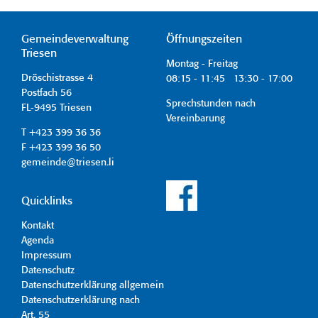
Gemeindeverwaltung
Öffnungszeiten
Triesen
Montag - Freitag
Dröschistrasse 4
08:15 - 11:45 13:30 - 17:00
Postfach 56
Sprechstunden nach
FL-9495 Triesen
Vereinbarung
T +423 399 36 36
F +423 399 36 50
gemeinde@triesen.li
Quicklinks
Kontakt
Agenda
Impressum
Datenschutz
Datenschutzerklärung allgemein
Datenschutzerklärung nach
Art. 55