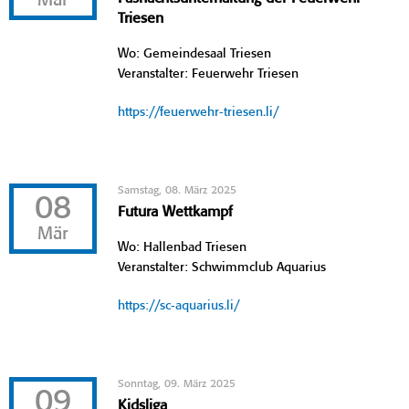
Mär
Triesen
Wo: Gemeindesaal Triesen
Veranstalter: Feuerwehr Triesen
https://feuerwehr-triesen.li/
Samstag, 08. März 2025
08
Futura Wettkampf
Mär
Wo: Hallenbad Triesen
Veranstalter: Schwimmclub Aquarius
https://sc-aquarius.li/
Sonntag, 09. März 2025
09
Kidsliga