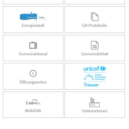
Energiestadt
GR-Protokolle
Gemeindekanal
Gemeindeblatt
Öffnungszeiten
Mobilität
Unternehmen