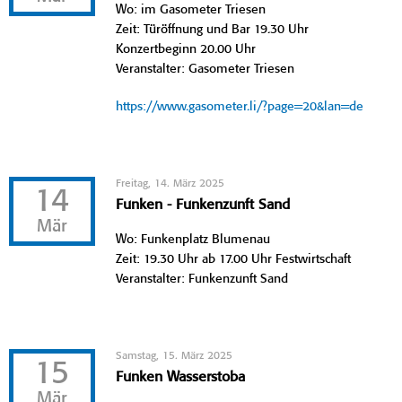
Wo: im Gasometer Triesen
Zeit: Türöffnung und Bar 19.30 Uhr
Konzertbeginn 20.00 Uhr
Veranstalter: Gasometer Triesen
https://www.gasometer.li/?page=20&lan=de
Freitag, 14. März 2025
14
Funken - Funkenzunft Sand
Mär
Wo: Funkenplatz Blumenau
Zeit: 19.30 Uhr ab 17.00 Uhr Festwirtschaft
Veranstalter: Funkenzunft Sand
Samstag, 15. März 2025
15
Funken Wasserstoba
Mär