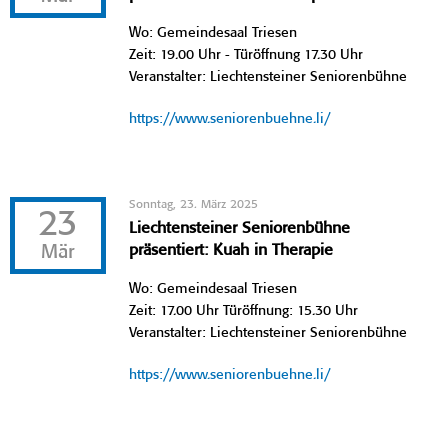
Wo: Gemeindesaal Triesen
Zeit: 19.00 Uhr - Türöffnung 17.30 Uhr
Veranstalter: Liechtensteiner Seniorenbühne
https://www.seniorenbuehne.li/
Sonntag, 23. März 2025
23
Liechtensteiner Seniorenbühne
Mär
präsentiert: Kuah in Therapie
Wo: Gemeindesaal Triesen
Zeit: 17.00 Uhr Türöffnung: 15.30 Uhr
Veranstalter: Liechtensteiner Seniorenbühne
https://www.seniorenbuehne.li/