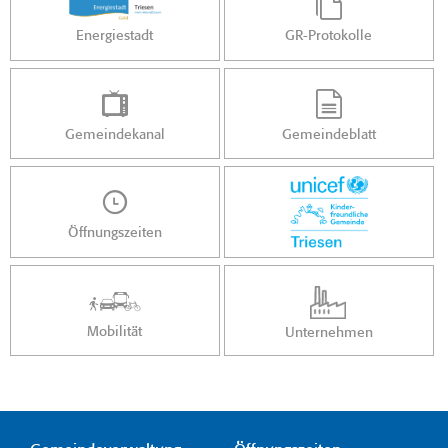
Energiestadt
GR-Protokolle
Gemeindekanal
Gemeindeblatt
Öffnungszeiten
Mobilität
Unternehmen