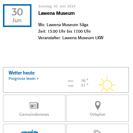
Sonntag, 30. Juni 2024
30
Lawena Museum
Jun
Wo: Lawena Museum Säga
Zeit: 13.00 Uhr bis 17.00 Uhr
Veranstalter: Lawena Museum LKW
Wetter heute
Prognose lesen »
16 °
min
31 °
max
Gemeindenews
Ortsplan