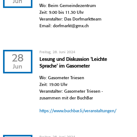
Jun
Wo: Beim Gemeindezentrum
Zeit: 9.00 bis 11.30 Uhr
Veranstalter: Das Dorfmarktteam
Email: dorfmarkt@gmx.ch
Freitag, 28. Juni 2024
28
Lesung und Diskussion 'Leichte
Jun
Sprache' im Gasometer
Wo: Gasometer Triesen
Zeit: 19.00 Uhr
Veranstalter: Gasometer Triesen -
zusammen mit der BuchBar
https://www.buchbar.li/veranstaltungen/