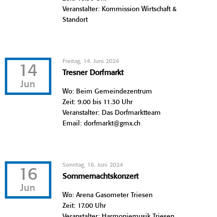
Veranstalter: Kommission Wirtschaft &
Standort
Freitag, 14. Juni 2024
14
Tresner Dorfmarkt
Jun
Wo: Beim Gemeindezentrum
Zeit: 9.00 bis 11.30 Uhr
Veranstalter: Das Dorfmarktteam
Email: dorfmarkt@gmx.ch
Sonntag, 16. Juni 2024
16
Sommernachtskonzert
Jun
Wo: Arena Gasometer Triesen
Zeit: 17.00 Uhr
Veranstalter: Harmoniemusik Triesen