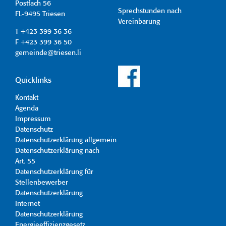
Postfach 56
Sprechstunden nach
FL-9495 Triesen
Vereinbarung
T +423 399 36 36
F +423 399 36 50
gemeinde@triesen.li
Quicklinks
Kontakt
Agenda
Impressum
Datenschutz
Datenschutzerklärung allgemein
Datenschutzerklärung nach
Art. 55
Datenschutzerklärung für
Stellenbewerber
Datenschutzerklärung
Internet
Datenschutzerklärung
Energieeffizienzgesetz