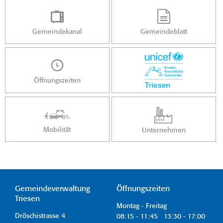
Gemeindekanal
Gemeindeblatt
Öffnungszeiten
Mobilität
Unternehmen
Gemeindeverwaltung
Öffnungszeiten
Triesen
Montag - Freitag
Dröschistrasse 4
08:15 - 11:45 13:30 - 17:00