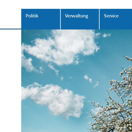
Politik
Verwaltung
Service