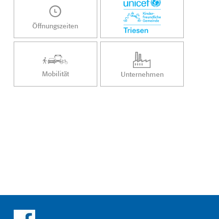
Öffnungszeiten
Mobilität
Unternehmen