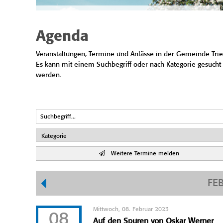
Agenda
Veranstaltungen, Termine und Anlässe in der Gemeinde Trie
Es kann mit einem Suchbegriff oder nach Kategorie gesucht
werden.
Weitere Termine melden
FE
Mittwoch, 08. Februar 2023
08
Auf den Spuren von Oskar Werner