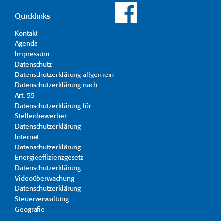
Quicklinks
Kontakt
Agenda
Impressum
Datenschutz
Datenschutzerklärung allgemein
Datenschutzerklärung nach
Art. 55
Datenschutzerklärung für
Stellenbewerber
Datenschutzerklärung
Internet
Datenschutzerklärung
Energieeffizienzgesetz
Datenschutzerklärung
Videoüberwachung
Datenschutzerklärung
Steuerverwaltung
Geografie