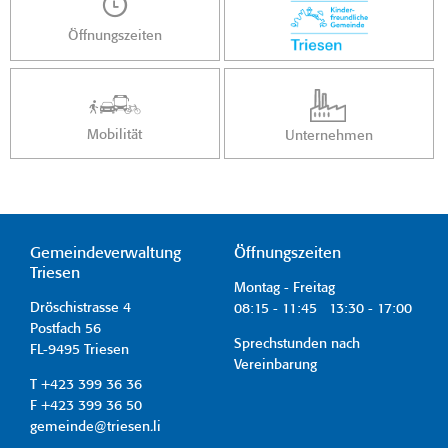
Öffnungszeiten
Mobilität
Unternehmen
Gemeindeverwaltung
Öffnungszeiten
Triesen
Montag - Freitag
Dröschistrasse 4
08:15 - 11:45 13:30 - 17:00
Postfach 56
Sprechstunden nach
FL-9495 Triesen
Vereinbarung
T +423 399 36 36
F +423 399 36 50
gemeinde@triesen.li