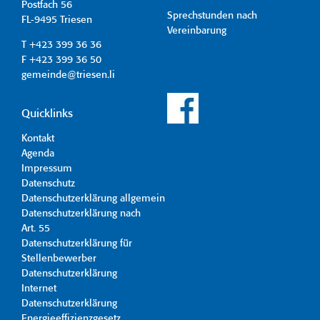
Postfach 56
Sprechstunden nach
FL-9495 Triesen
Vereinbarung
T +423 399 36 36
F +423 399 36 50
gemeinde@triesen.li
Quicklinks
Kontakt
Agenda
Impressum
Datenschutz
Datenschutzerklärung allgemein
Datenschutzerklärung nach
Art. 55
Datenschutzerklärung für
Stellenbewerber
Datenschutzerklärung
Internet
Datenschutzerklärung
Energieeffizienzgesetz