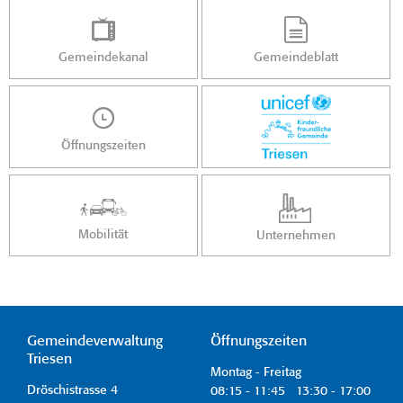
Gemeindekanal
Gemeindeblatt
Öffnungszeiten
Mobilität
Unternehmen
Gemeindeverwaltung
Öffnungszeiten
Triesen
Montag - Freitag
Dröschistrasse 4
08:15 - 11:45 13:30 - 17:00